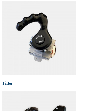
Tiller