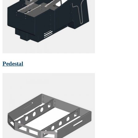
Pedestal