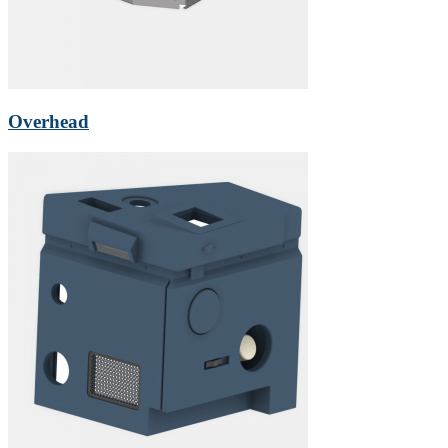
Overhead