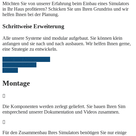
Möchten Sie von unserer Erfahrung beim Einbau eines Simulators
in Ihr Haus profitieren? Schicken Sie uns Ihren Grundriss und wir
helfen Ihnen bei der Planung.
Schrittweise Erweiterung
Alle unsere Systeme sind modular aufgebaut. Sie können klein
anfangen und sie nach und nach ausbauen. Wir helfen Ihnen gerne,
eine Strategie zu entwickeln.
Maße und Abmessungen
Planungsleitfaden
Kontakt
Montage
Die Komponenten werden zerlegt geliefert. Sie bauen Ihren Sim
entsprechend unserer Dokumentation und Videos zusammen.
Für den Zusammenbau Ihres Simulators benötigen Sie nur einige