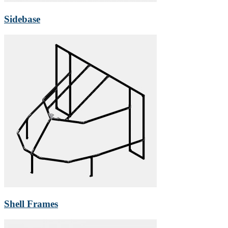
Sidebase
Shell Frames