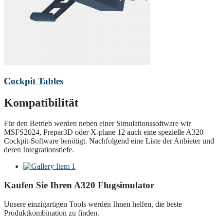
Cockpit Tables
Kompatibilität
Für den Betrieb werden neben einer Simulationssoftware wir
MSFS2024, Prepar3D oder X-plane 12 auch eine spezielle A320
Cockpit-Software benötigt. Nachfolgend eine Liste der Anbieter und
deren Integrationstiefe.
Kaufen Sie Ihren A320 Flugsimulator
Unsere einzigartigen Tools werden Ihnen helfen, die beste
Produktkombination zu finden.