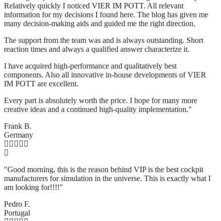
Relatively quickly I noticed VIER IM POTT. All relevant
information for my decisions I found here. The blog has given me
many decision-making aids and guided me the right direction.
The support from the team was and is always outstanding. Short
reaction times and always a qualified answer characterize it.
I have acquired high-performance and qualitatively best
components. Also all innovative in-house developments of VIER
IM POTT are excellent.
Every part is absolutely worth the price. I hope for many more
creative ideas and a continued high-quality implementation."
Frank B.
Germany
"Good morning, this is the reason behind VIP is the best cockpit
manufacturers for simulation in the universe. This is exactly what I
am looking for!!!!"
Pedro F.
Portugal