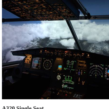
A320 Single Seat