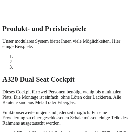
Produkt- und Preisbeispiele
Unser modulares System bietet Ihnen viele Möglichkeiten. Hier
einige Beispiele:
A320 Dual Seat Cockpit
Dieses Cockpit für zwei Personen benötigt wenig bis minimalen
Platz. Die Montage ist einfach, ohne Löten oder Lackieren. Alle
Bauteile sind aus Metall oder Fiberglas.
Funktionserweiterungen sind jederzeit möglich. Für eine
Erweiterung zu einer geschlossenen Schale müssen einige Teile des
Rahmens ausgetauscht werden.