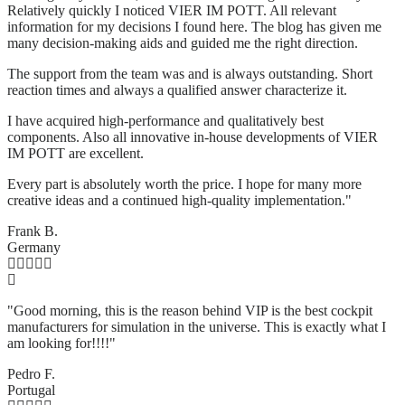
Relatively quickly I noticed VIER IM POTT. All relevant
information for my decisions I found here. The blog has given me
many decision-making aids and guided me the right direction.
The support from the team was and is always outstanding. Short
reaction times and always a qualified answer characterize it.
I have acquired high-performance and qualitatively best
components. Also all innovative in-house developments of VIER
IM POTT are excellent.
Every part is absolutely worth the price. I hope for many more
creative ideas and a continued high-quality implementation."
Frank B.
Germany
"Good morning, this is the reason behind VIP is the best cockpit
manufacturers for simulation in the universe. This is exactly what I
am looking for!!!!"
Pedro F.
Portugal