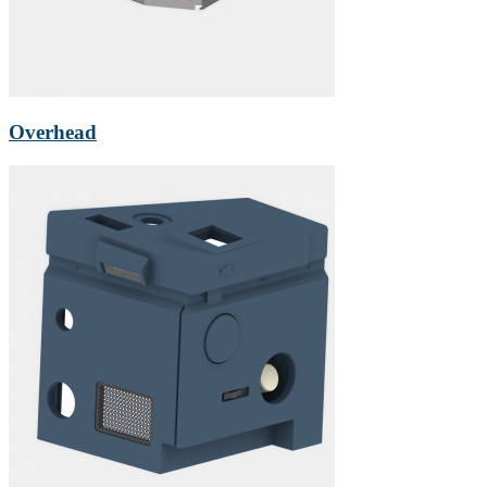
Overhead