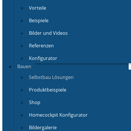
Vorteile
Beispiele
Bilder und Videos
Referenzen
Konfigurator
Bauen
Selbstbau Lösungen
Produktbeispiele
Shop
Homecockpit Konfigurator
Bildergalerie