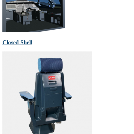
Closed Shell