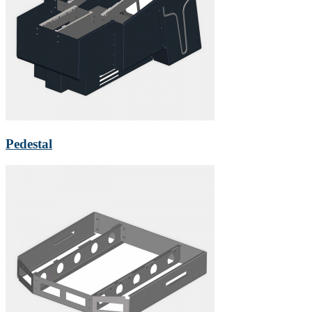
Pedestal