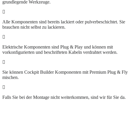
grundlegende Werkzeuge.
Alle Komponenten sind bereits lackiert oder pulverbeschichtet. Sie
brauchen nicht selbst zu lackieren.
Elektrische Komponenten sind Plug & Play und können mit
vorkonfigurierten und beschrifteten Kabeln verdrahtet werden.
Sie können Cockpit Builder Komponenten mit Premium Plug & Fly
mischen.
Falls Sie bei der Montage nicht weiterkommen, sind wir für Sie da.