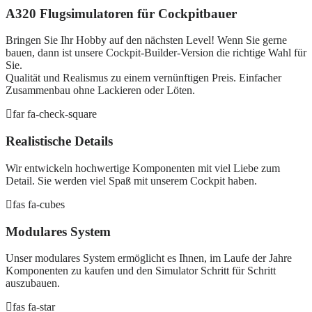
A320 Flugsimulatoren für Cockpitbauer
Bringen Sie Ihr Hobby auf den nächsten Level! Wenn Sie gerne
bauen, dann ist unsere Cockpit-Builder-Version die richtige Wahl für
Sie.
Qualität und Realismus zu einem vernünftigen Preis. Einfacher
Zusammenbau ohne Lackieren oder Löten.
far fa-check-square
Realistische Details
Wir entwickeln hochwertige Komponenten mit viel Liebe zum
Detail. Sie werden viel Spaß mit unserem Cockpit haben.
fas fa-cubes
Modulares System
Unser modulares System ermöglicht es Ihnen, im Laufe der Jahre
Komponenten zu kaufen und den Simulator Schritt für Schritt
auszubauen.
fas fa-star