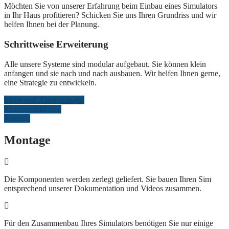
Möchten Sie von unserer Erfahrung beim Einbau eines Simulators
in Ihr Haus profitieren? Schicken Sie uns Ihren Grundriss und wir
helfen Ihnen bei der Planung.
Schrittweise Erweiterung
Alle unsere Systeme sind modular aufgebaut. Sie können klein
anfangen und sie nach und nach ausbauen. Wir helfen Ihnen gerne,
eine Strategie zu entwickeln.
Maße und Abmessungen
Planungsleitfaden
Kontakt
Montage
Die Komponenten werden zerlegt geliefert. Sie bauen Ihren Sim
entsprechend unserer Dokumentation und Videos zusammen.
Für den Zusammenbau Ihres Simulators benötigen Sie nur einige