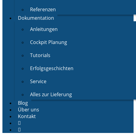
Referenzen
Dokumentation
Anleitungen
Cockpit Planung
Tutorials
Erfolgsgeschichten
Service
Alles zur Lieferung
Blog
Über uns
Kontakt