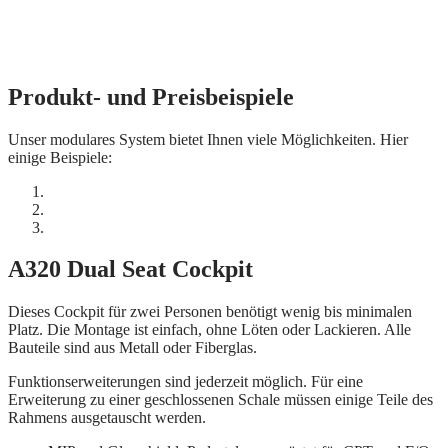
Produkt- und Preisbeispiele
Unser modulares System bietet Ihnen viele Möglichkeiten. Hier
einige Beispiele:
A320 Dual Seat Cockpit
Dieses Cockpit für zwei Personen benötigt wenig bis minimalen
Platz. Die Montage ist einfach, ohne Löten oder Lackieren. Alle
Bauteile sind aus Metall oder Fiberglas.
Funktionserweiterungen sind jederzeit möglich. Für eine
Erweiterung zu einer geschlossenen Schale müssen einige Teile des
Rahmens ausgetauscht werden.