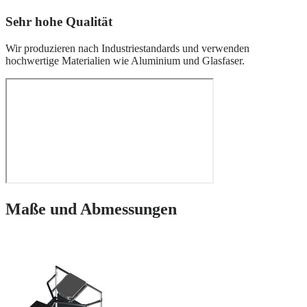
Sehr hohe Qualität
Wir produzieren nach Industriestandards und verwenden
hochwertige Materialien wie Aluminium und Glasfaser.
Maße und Abmessungen