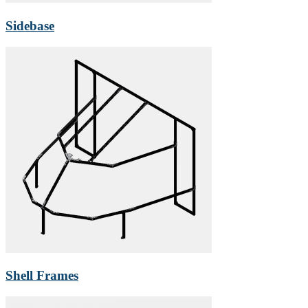
Sidebase
Shell Frames