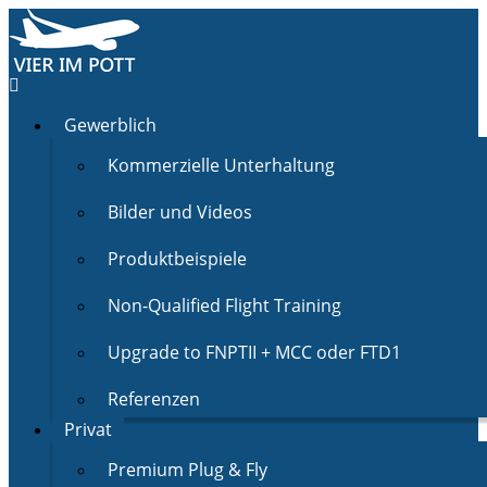
Gewerblich
Kommerzielle Unterhaltung
Bilder und Videos
Produktbeispiele
Non-Qualified Flight Training
Upgrade to FNPTII + MCC oder FTD1
Referenzen
Privat
Premium Plug & Fly