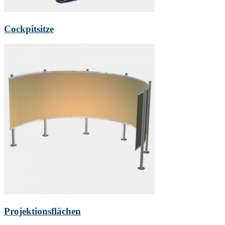
Cockpitsitze
Projektionsflächen