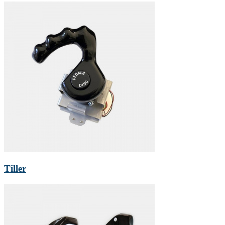
Tiller