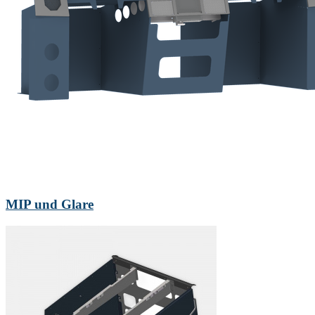
MIP und Glare