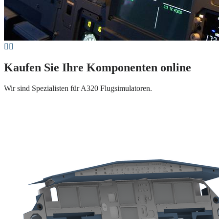
Kaufen Sie Ihre Komponenten online
Wir sind Spezialisten für A320 Flugsimulatoren.