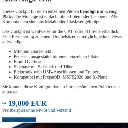
Dieses Cockpit für einen einzelnen Piloten
benötigt nur wenig
Platz
. Die Montage ist einfach, ohne Löten oder Lackieren. Alle
Komponenten sind aus Metall oder Glasfaser gefertigt.
Das Cockpit ist wahlweise für die CPT- oder FO-Seite erhältlich.
Eine Erweiterung zu einem Doppelsitzer ist möglich, jedoch etwas
aufwändiger.
MIP und Glareshield
Pedestal, ausgestattet für einen einzelnen Piloten
Front-Overhead
Sidebase mit Sidestick und Tiller
Elektronik with USB-Anschlüssen und Treiber
Kompatibel mit Prepar3D, MSFS2020 und X-Plane
Sie können diese Konfiguration an Ihre persönlichen Präferenzen
anpassen.
~ 19,000 EUR
Preisbeispiel ohne MwSt und Versand
Jetzt konfigurieren