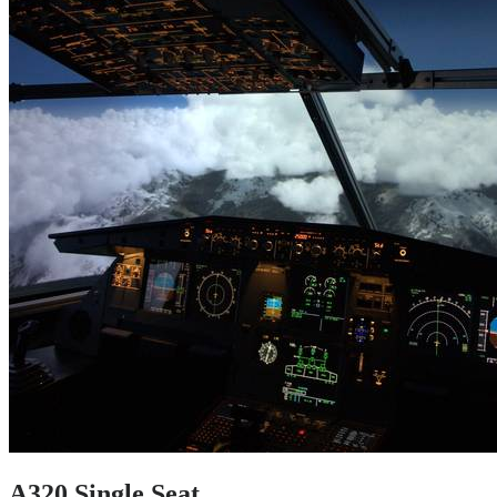
A320 Single Seat