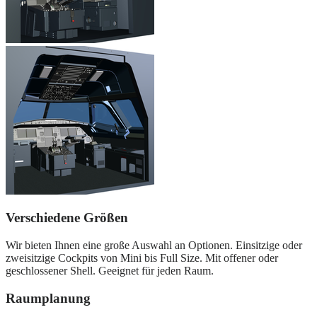
Verschiedene Größen
Wir bieten Ihnen eine große Auswahl an Optionen. Einsitzige oder
zweisitzige Cockpits von Mini bis Full Size. Mit offener oder
geschlossener Shell. Geeignet für jeden Raum.
Raumplanung