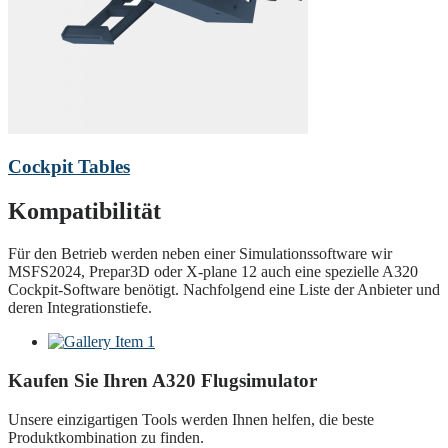
Cockpit Tables
Kompatibilität
Für den Betrieb werden neben einer Simulationssoftware wir
MSFS2024, Prepar3D oder X-plane 12 auch eine spezielle A320
Cockpit-Software benötigt. Nachfolgend eine Liste der Anbieter und
deren Integrationstiefe.
Kaufen Sie Ihren A320 Flugsimulator
Unsere einzigartigen Tools werden Ihnen helfen, die beste
Produktkombination zu finden.