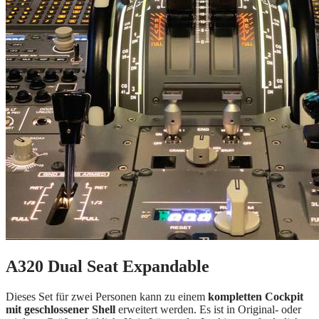
A320 Dual Seat Expandable
Dieses Set für zwei Personen kann zu einem
kompletten Cockpit
mit geschlossener Shell
erweitert werden. Es ist in Original- oder