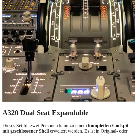
A320 Dual Seat Expandable
Dieses Set für zwei Personen kann zu einem
kompletten Cockpit
mit geschlossener Shell
erweitert werden. Es ist in Original- oder