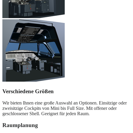
Verschiedene Größen
Wir bieten Ihnen eine große Auswahl an Optionen. Einsitzige oder
zweisitzige Cockpits von Mini bis Full Size. Mit offener oder
geschlossener Shell. Geeignet für jeden Raum.
Raumplanung