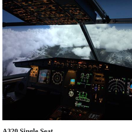
A320 Single Seat