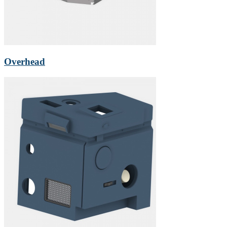
Overhead