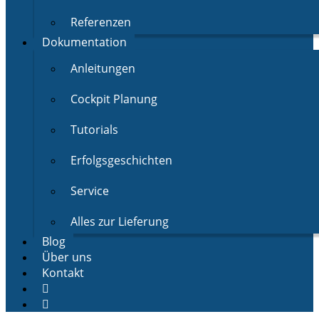
Referenzen
Dokumentation
Anleitungen
Cockpit Planung
Tutorials
Erfolgsgeschichten
Service
Alles zur Lieferung
Blog
Über uns
Kontakt