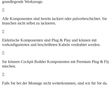
grundlegende Werkzeuge.
Alle Komponenten sind bereits lackiert oder pulverbeschichtet. Sie
brauchen nicht selbst zu lackieren.
Elektrische Komponenten sind Plug & Play und können mit
vorkonfigurierten und beschrifteten Kabeln verdrahtet werden.
Sie können Cockpit Builder Komponenten mit Premium Plug & Fly
mischen.
Falls Sie bei der Montage nicht weiterkommen, sind wir für Sie da.