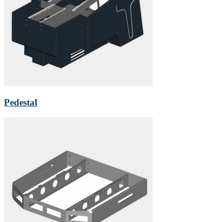
Pedestal