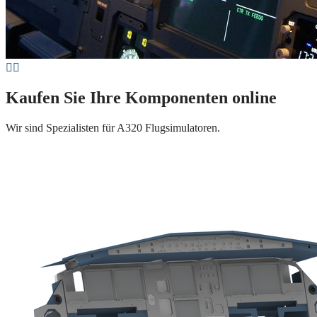
Kaufen Sie Ihre Komponenten online
Wir sind Spezialisten für A320 Flugsimulatoren.