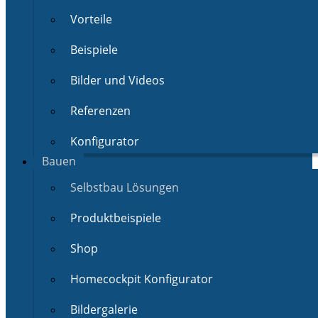
Vorteile
Beispiele
Bilder und Videos
Referenzen
Konfigurator
Bauen
Selbstbau Lösungen
Produktbeispiele
Shop
Homecockpit Konfigurator
Bildergalerie