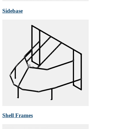
Sidebase
Shell Frames