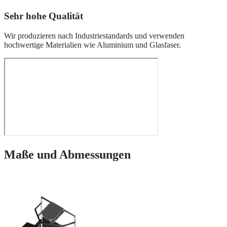
Sehr hohe Qualität
Wir produzieren nach Industriestandards und verwenden
hochwertige Materialien wie Aluminium und Glasfaser.
Maße und Abmessungen