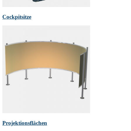
Cockpitsitze
Projektionsflächen