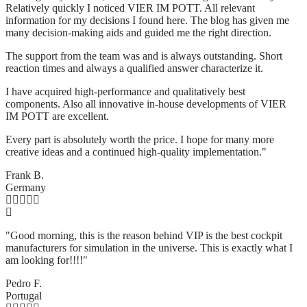
Relatively quickly I noticed VIER IM POTT. All relevant
information for my decisions I found here. The blog has given me
many decision-making aids and guided me the right direction.
The support from the team was and is always outstanding. Short
reaction times and always a qualified answer characterize it.
I have acquired high-performance and qualitatively best
components. Also all innovative in-house developments of VIER
IM POTT are excellent.
Every part is absolutely worth the price. I hope for many more
creative ideas and a continued high-quality implementation."
Frank B.
Germany
"Good morning, this is the reason behind VIP is the best cockpit
manufacturers for simulation in the universe. This is exactly what I
am looking for!!!!"
Pedro F.
Portugal