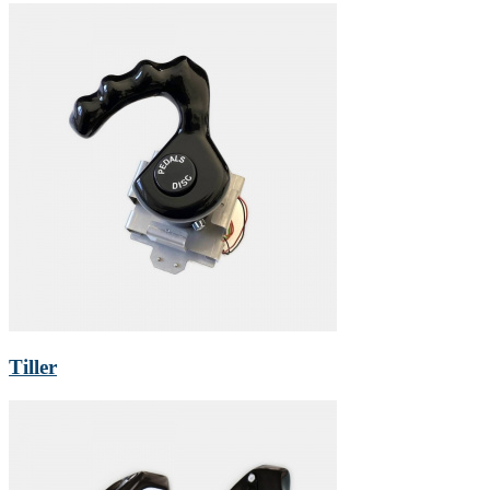
Tiller