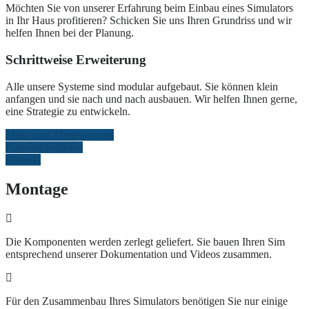
Möchten Sie von unserer Erfahrung beim Einbau eines Simulators
in Ihr Haus profitieren? Schicken Sie uns Ihren Grundriss und wir
helfen Ihnen bei der Planung.
Schrittweise Erweiterung
Alle unsere Systeme sind modular aufgebaut. Sie können klein
anfangen und sie nach und nach ausbauen. Wir helfen Ihnen gerne,
eine Strategie zu entwickeln.
Maße und Abmessungen
Planungsleitfaden
Kontakt
Montage
Die Komponenten werden zerlegt geliefert. Sie bauen Ihren Sim
entsprechend unserer Dokumentation und Videos zusammen.
Für den Zusammenbau Ihres Simulators benötigen Sie nur einige