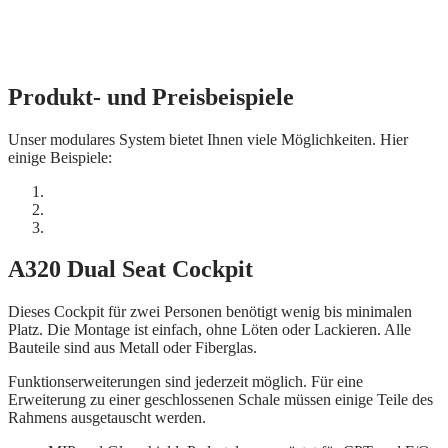
Produkt- und Preisbeispiele
Unser modulares System bietet Ihnen viele Möglichkeiten. Hier
einige Beispiele:
A320 Dual Seat Cockpit
Dieses Cockpit für zwei Personen benötigt wenig bis minimalen
Platz. Die Montage ist einfach, ohne Löten oder Lackieren. Alle
Bauteile sind aus Metall oder Fiberglas.
Funktionserweiterungen sind jederzeit möglich. Für eine
Erweiterung zu einer geschlossenen Schale müssen einige Teile des
Rahmens ausgetauscht werden.