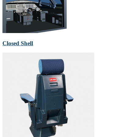
Closed Shell