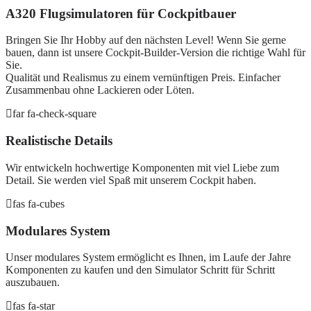
A320 Flugsimulatoren für Cockpitbauer
Bringen Sie Ihr Hobby auf den nächsten Level! Wenn Sie gerne
bauen, dann ist unsere Cockpit-Builder-Version die richtige Wahl für
Sie.
Qualität und Realismus zu einem vernünftigen Preis. Einfacher
Zusammenbau ohne Lackieren oder Löten.
far fa-check-square
Realistische Details
Wir entwickeln hochwertige Komponenten mit viel Liebe zum
Detail. Sie werden viel Spaß mit unserem Cockpit haben.
fas fa-cubes
Modulares System
Unser modulares System ermöglicht es Ihnen, im Laufe der Jahre
Komponenten zu kaufen und den Simulator Schritt für Schritt
auszubauen.
fas fa-star