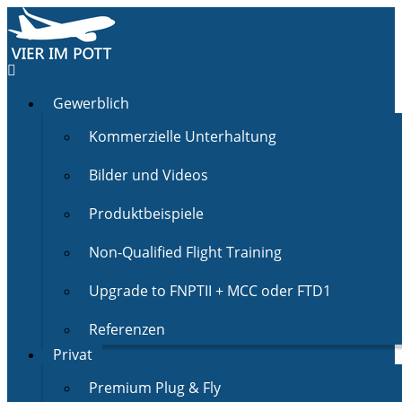
Gewerblich
Kommerzielle Unterhaltung
Bilder und Videos
Produktbeispiele
Non-Qualified Flight Training
Upgrade to FNPTII + MCC oder FTD1
Referenzen
Privat
Premium Plug & Fly