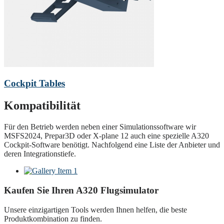
Cockpit Tables
Kompatibilität
Für den Betrieb werden neben einer Simulationssoftware wir
MSFS2024, Prepar3D oder X-plane 12 auch eine spezielle A320
Cockpit-Software benötigt. Nachfolgend eine Liste der Anbieter und
deren Integrationstiefe.
Kaufen Sie Ihren A320 Flugsimulator
Unsere einzigartigen Tools werden Ihnen helfen, die beste
Produktkombination zu finden.