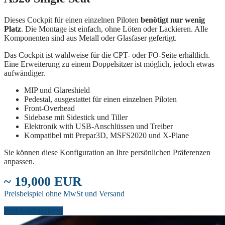
Dieses Cockpit für einen einzelnen Piloten
benötigt nur wenig
Platz
. Die Montage ist einfach, ohne Löten oder Lackieren. Alle
Komponenten sind aus Metall oder Glasfaser gefertigt.
Das Cockpit ist wahlweise für die CPT- oder FO-Seite erhältlich.
Eine Erweiterung zu einem Doppelsitzer ist möglich, jedoch etwas
aufwändiger.
MIP und Glareshield
Pedestal, ausgestattet für einen einzelnen Piloten
Front-Overhead
Sidebase mit Sidestick und Tiller
Elektronik with USB-Anschlüssen und Treiber
Kompatibel mit Prepar3D, MSFS2020 und X-Plane
Sie können diese Konfiguration an Ihre persönlichen Präferenzen
anpassen.
~ 19,000 EUR
Preisbeispiel ohne MwSt und Versand
Jetzt konfigurieren