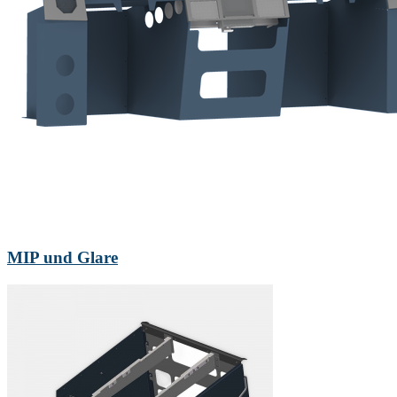
MIP und Glare