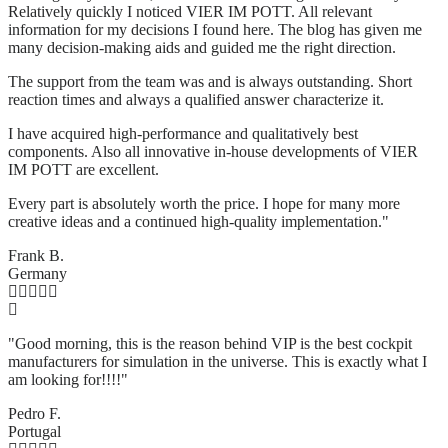
Relatively quickly I noticed VIER IM POTT. All relevant
information for my decisions I found here. The blog has given me
many decision-making aids and guided me the right direction.
The support from the team was and is always outstanding. Short
reaction times and always a qualified answer characterize it.
I have acquired high-performance and qualitatively best
components. Also all innovative in-house developments of VIER
IM POTT are excellent.
Every part is absolutely worth the price. I hope for many more
creative ideas and a continued high-quality implementation."
Frank B.
Germany
"Good morning, this is the reason behind VIP is the best cockpit
manufacturers for simulation in the universe. This is exactly what I
am looking for!!!!"
Pedro F.
Portugal