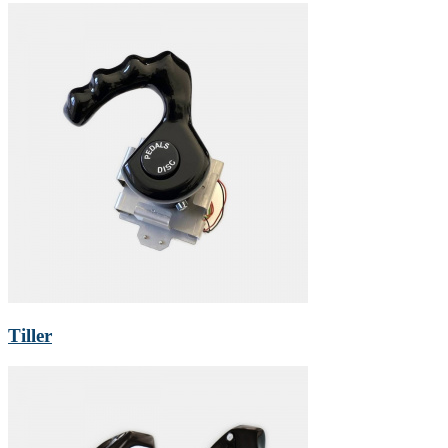
Tiller