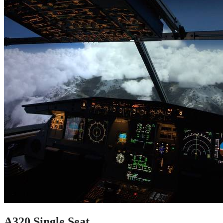
A320 Single Seat