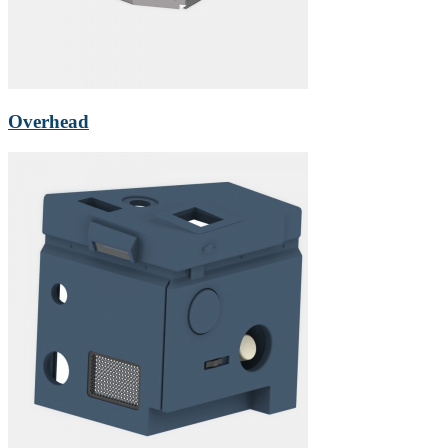
Overhead