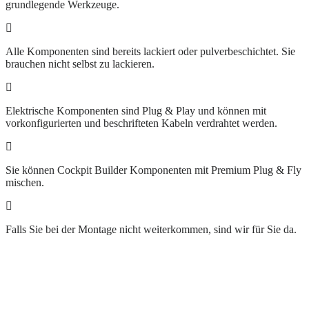
grundlegende Werkzeuge.
Alle Komponenten sind bereits lackiert oder pulverbeschichtet. Sie
brauchen nicht selbst zu lackieren.
Elektrische Komponenten sind Plug & Play und können mit
vorkonfigurierten und beschrifteten Kabeln verdrahtet werden.
Sie können Cockpit Builder Komponenten mit Premium Plug & Fly
mischen.
Falls Sie bei der Montage nicht weiterkommen, sind wir für Sie da.