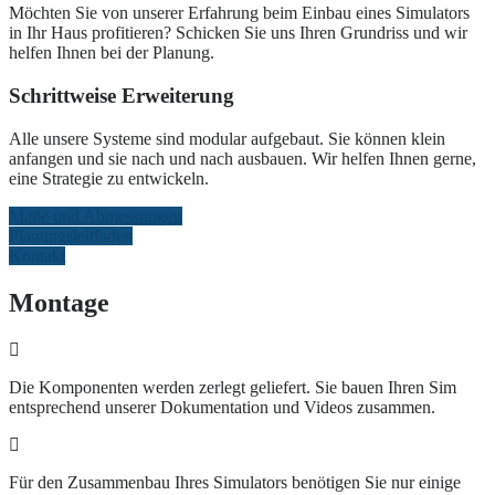
Möchten Sie von unserer Erfahrung beim Einbau eines Simulators
in Ihr Haus profitieren? Schicken Sie uns Ihren Grundriss und wir
helfen Ihnen bei der Planung.
Schrittweise Erweiterung
Alle unsere Systeme sind modular aufgebaut. Sie können klein
anfangen und sie nach und nach ausbauen. Wir helfen Ihnen gerne,
eine Strategie zu entwickeln.
Maße und Abmessungen
Planungsleitfaden
Kontakt
Montage
Die Komponenten werden zerlegt geliefert. Sie bauen Ihren Sim
entsprechend unserer Dokumentation und Videos zusammen.
Für den Zusammenbau Ihres Simulators benötigen Sie nur einige