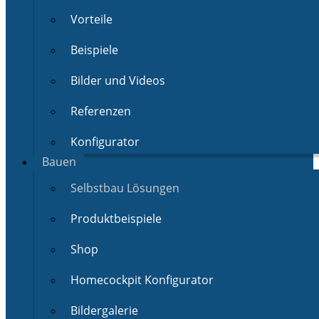
Vorteile
Beispiele
Bilder und Videos
Referenzen
Konfigurator
Bauen
Selbstbau Lösungen
Produktbeispiele
Shop
Homecockpit Konfigurator
Bildergalerie