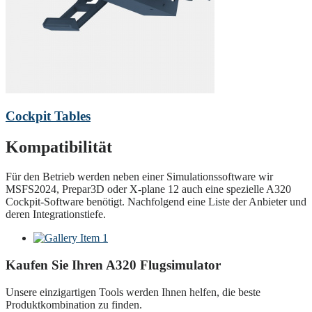
Cockpit Tables
Kompatibilität
Für den Betrieb werden neben einer Simulationssoftware wir
MSFS2024, Prepar3D oder X-plane 12 auch eine spezielle A320
Cockpit-Software benötigt. Nachfolgend eine Liste der Anbieter und
deren Integrationstiefe.
Kaufen Sie Ihren A320 Flugsimulator
Unsere einzigartigen Tools werden Ihnen helfen, die beste
Produktkombination zu finden.