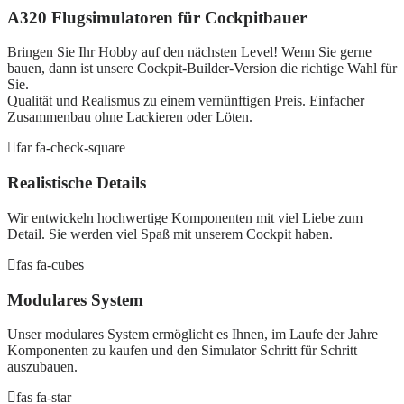
A320 Flugsimulatoren für Cockpitbauer
Bringen Sie Ihr Hobby auf den nächsten Level! Wenn Sie gerne
bauen, dann ist unsere Cockpit-Builder-Version die richtige Wahl für
Sie.
Qualität und Realismus zu einem vernünftigen Preis. Einfacher
Zusammenbau ohne Lackieren oder Löten.
far fa-check-square
Realistische Details
Wir entwickeln hochwertige Komponenten mit viel Liebe zum
Detail. Sie werden viel Spaß mit unserem Cockpit haben.
fas fa-cubes
Modulares System
Unser modulares System ermöglicht es Ihnen, im Laufe der Jahre
Komponenten zu kaufen und den Simulator Schritt für Schritt
auszubauen.
fas fa-star