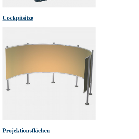
Cockpitsitze
Projektionsflächen