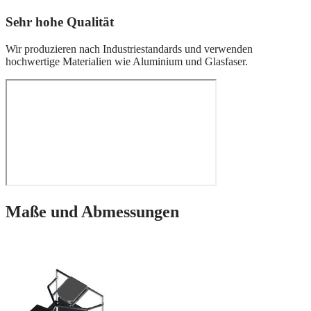
Sehr hohe Qualität
Wir produzieren nach Industriestandards und verwenden
hochwertige Materialien wie Aluminium und Glasfaser.
Maße und Abmessungen