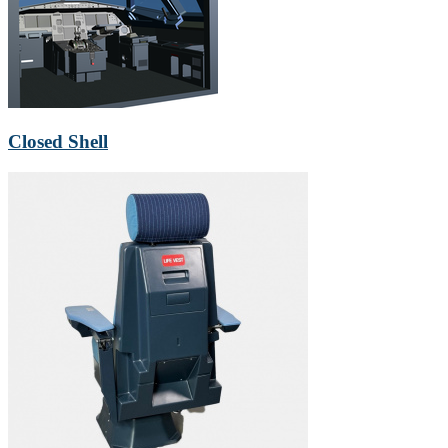
Closed Shell