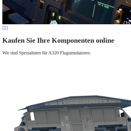
Kaufen Sie Ihre Komponenten online
Wir sind Spezialisten für A320 Flugsimulatoren.