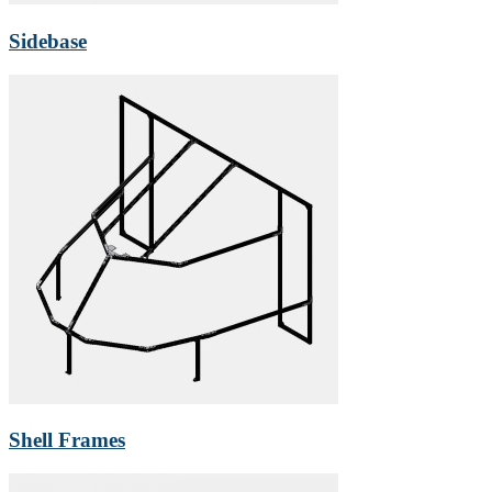
Sidebase
Shell Frames