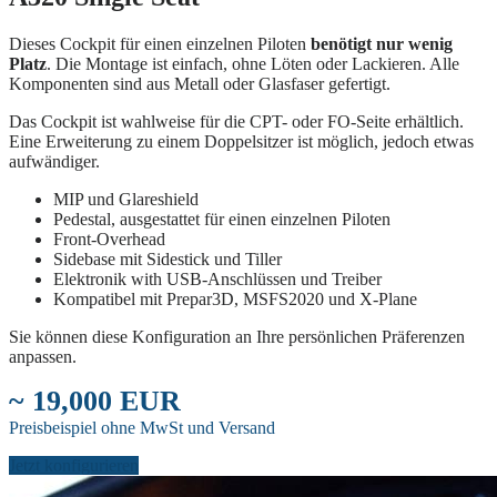
Dieses Cockpit für einen einzelnen Piloten
benötigt nur wenig
Platz
. Die Montage ist einfach, ohne Löten oder Lackieren. Alle
Komponenten sind aus Metall oder Glasfaser gefertigt.
Das Cockpit ist wahlweise für die CPT- oder FO-Seite erhältlich.
Eine Erweiterung zu einem Doppelsitzer ist möglich, jedoch etwas
aufwändiger.
MIP und Glareshield
Pedestal, ausgestattet für einen einzelnen Piloten
Front-Overhead
Sidebase mit Sidestick und Tiller
Elektronik with USB-Anschlüssen und Treiber
Kompatibel mit Prepar3D, MSFS2020 und X-Plane
Sie können diese Konfiguration an Ihre persönlichen Präferenzen
anpassen.
~ 19,000 EUR
Preisbeispiel ohne MwSt und Versand
Jetzt konfigurieren