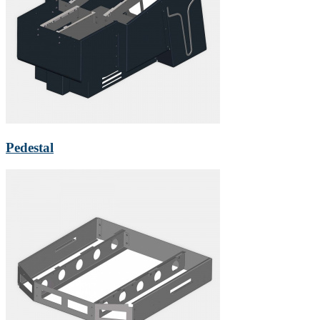
Pedestal