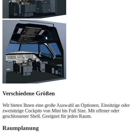
Verschiedene Größen
Wir bieten Ihnen eine große Auswahl an Optionen. Einsitzige oder
zweisitzige Cockpits von Mini bis Full Size. Mit offener oder
geschlossener Shell. Geeignet für jeden Raum.
Raumplanung