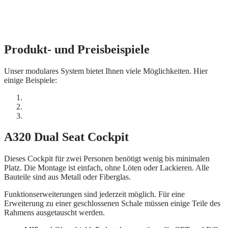
Produkt- und Preisbeispiele
Unser modulares System bietet Ihnen viele Möglichkeiten. Hier
einige Beispiele:
A320 Dual Seat Cockpit
Dieses Cockpit für zwei Personen benötigt wenig bis minimalen
Platz. Die Montage ist einfach, ohne Löten oder Lackieren. Alle
Bauteile sind aus Metall oder Fiberglas.
Funktionserweiterungen sind jederzeit möglich. Für eine
Erweiterung zu einer geschlossenen Schale müssen einige Teile des
Rahmens ausgetauscht werden.