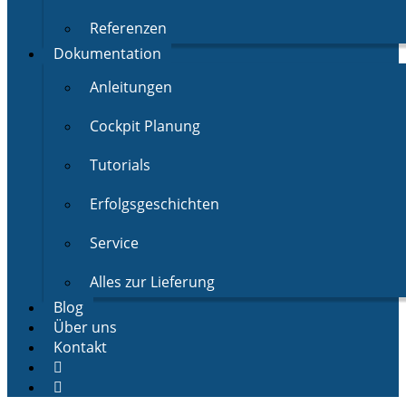
Referenzen
Dokumentation
Anleitungen
Cockpit Planung
Tutorials
Erfolgsgeschichten
Service
Alles zur Lieferung
Blog
Über uns
Kontakt