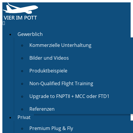
Gewerblich
Kommerzielle Unterhaltung
Bilder und Videos
Produktbeispiele
Non-Qualified Flight Training
Upgrade to FNPTII + MCC oder FTD1
Referenzen
Privat
Premium Plug & Fly