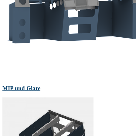
MIP und Glare