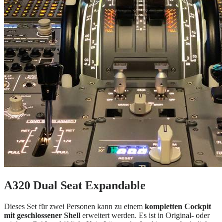
A320 Dual Seat Expandable
Dieses Set für zwei Personen kann zu einem
kompletten Cockpit
mit geschlossener Shell
erweitert werden. Es ist in Original- oder