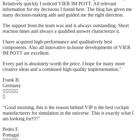
Relatively quickly I noticed VIER IM POTT. All relevant
information for my decisions I found here. The blog has given me
many decision-making aids and guided me the right direction.
The support from the team was and is always outstanding. Short
reaction times and always a qualified answer characterize it.
I have acquired high-performance and qualitatively best
components. Also all innovative in-house developments of VIER
IM POTT are excellent.
Every part is absolutely worth the price. I hope for many more
creative ideas and a continued high-quality implementation."
Frank B.
Germany
"Good morning, this is the reason behind VIP is the best cockpit
manufacturers for simulation in the universe. This is exactly what I
am looking for!!!!"
Pedro F.
Portugal