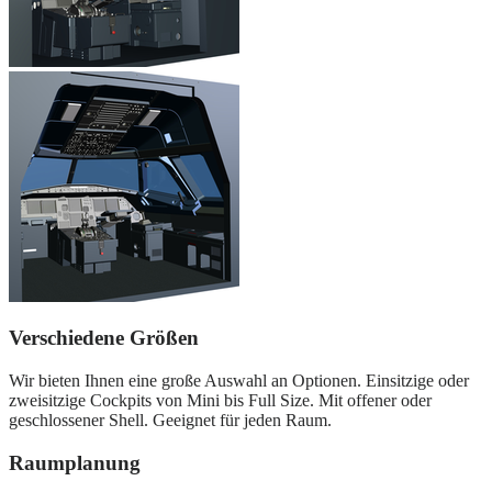
Verschiedene Größen
Wir bieten Ihnen eine große Auswahl an Optionen. Einsitzige oder
zweisitzige Cockpits von Mini bis Full Size. Mit offener oder
geschlossener Shell. Geeignet für jeden Raum.
Raumplanung