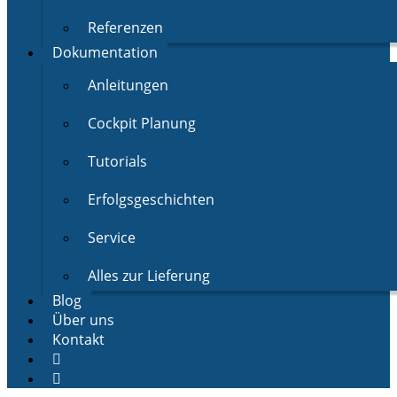
Referenzen
Dokumentation
Anleitungen
Cockpit Planung
Tutorials
Erfolgsgeschichten
Service
Alles zur Lieferung
Blog
Über uns
Kontakt