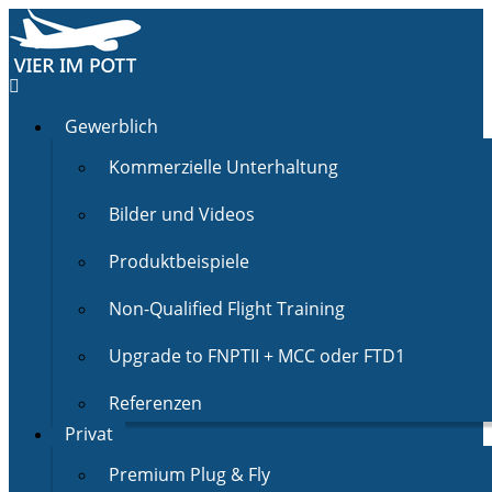
Gewerblich
Kommerzielle Unterhaltung
Bilder und Videos
Produktbeispiele
Non-Qualified Flight Training
Upgrade to FNPTII + MCC oder FTD1
Referenzen
Privat
Premium Plug & Fly