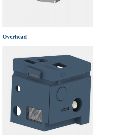
Overhead