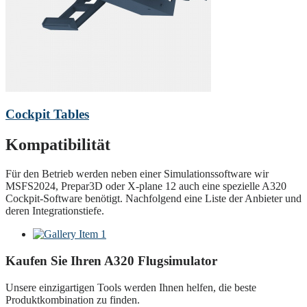
Cockpit Tables
Kompatibilität
Für den Betrieb werden neben einer Simulationssoftware wir
MSFS2024, Prepar3D oder X-plane 12 auch eine spezielle A320
Cockpit-Software benötigt. Nachfolgend eine Liste der Anbieter und
deren Integrationstiefe.
Kaufen Sie Ihren A320 Flugsimulator
Unsere einzigartigen Tools werden Ihnen helfen, die beste
Produktkombination zu finden.