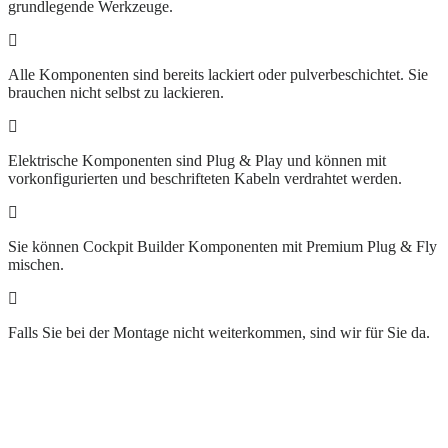
grundlegende Werkzeuge.
Alle Komponenten sind bereits lackiert oder pulverbeschichtet. Sie
brauchen nicht selbst zu lackieren.
Elektrische Komponenten sind Plug & Play und können mit
vorkonfigurierten und beschrifteten Kabeln verdrahtet werden.
Sie können Cockpit Builder Komponenten mit Premium Plug & Fly
mischen.
Falls Sie bei der Montage nicht weiterkommen, sind wir für Sie da.