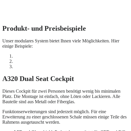
Produkt- und Preisbeispiele
Unser modulares System bietet Ihnen viele Möglichkeiten. Hier
einige Beispiele:
A320 Dual Seat Cockpit
Dieses Cockpit für zwei Personen benötigt wenig bis minimalen
Platz. Die Montage ist einfach, ohne Löten oder Lackieren. Alle
Bauteile sind aus Metall oder Fiberglas.
Funktionserweiterungen sind jederzeit möglich. Für eine
Erweiterung zu einer geschlossenen Schale müssen einige Teile des
Rahmens ausgetauscht werden.