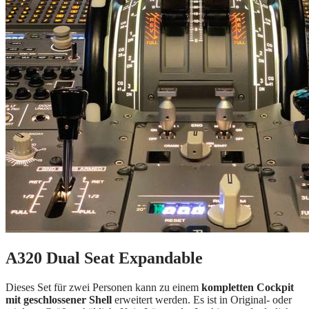
A320 Dual Seat Expandable
Dieses Set für zwei Personen kann zu einem
kompletten Cockpit
mit geschlossener Shell
erweitert werden. Es ist in Original- oder