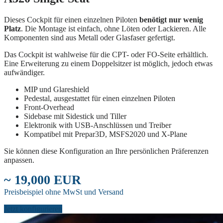
Dieses Cockpit für einen einzelnen Piloten
benötigt nur wenig
Platz
. Die Montage ist einfach, ohne Löten oder Lackieren. Alle
Komponenten sind aus Metall oder Glasfaser gefertigt.
Das Cockpit ist wahlweise für die CPT- oder FO-Seite erhältlich.
Eine Erweiterung zu einem Doppelsitzer ist möglich, jedoch etwas
aufwändiger.
MIP und Glareshield
Pedestal, ausgestattet für einen einzelnen Piloten
Front-Overhead
Sidebase mit Sidestick und Tiller
Elektronik with USB-Anschlüssen und Treiber
Kompatibel mit Prepar3D, MSFS2020 und X-Plane
Sie können diese Konfiguration an Ihre persönlichen Präferenzen
anpassen.
~ 19,000 EUR
Preisbeispiel ohne MwSt und Versand
Jetzt konfigurieren