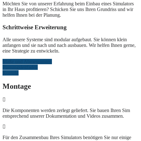
Möchten Sie von unserer Erfahrung beim Einbau eines Simulators
in Ihr Haus profitieren? Schicken Sie uns Ihren Grundriss und wir
helfen Ihnen bei der Planung.
Schrittweise Erweiterung
Alle unsere Systeme sind modular aufgebaut. Sie können klein
anfangen und sie nach und nach ausbauen. Wir helfen Ihnen gerne,
eine Strategie zu entwickeln.
Maße und Abmessungen
Planungsleitfaden
Kontakt
Montage
Die Komponenten werden zerlegt geliefert. Sie bauen Ihren Sim
entsprechend unserer Dokumentation und Videos zusammen.
Für den Zusammenbau Ihres Simulators benötigen Sie nur einige