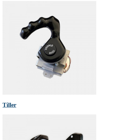
Tiller