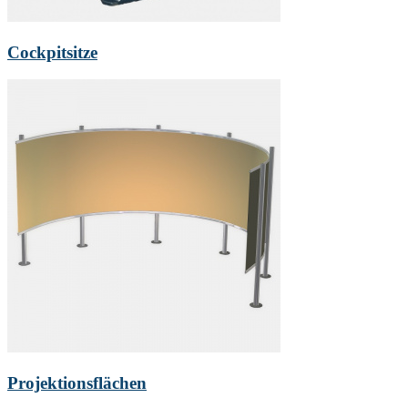
Cockpitsitze
Projektionsflächen