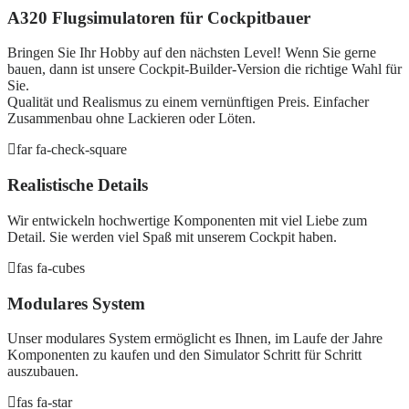
A320 Flugsimulatoren für Cockpitbauer
Bringen Sie Ihr Hobby auf den nächsten Level! Wenn Sie gerne
bauen, dann ist unsere Cockpit-Builder-Version die richtige Wahl für
Sie.
Qualität und Realismus zu einem vernünftigen Preis. Einfacher
Zusammenbau ohne Lackieren oder Löten.
far fa-check-square
Realistische Details
Wir entwickeln hochwertige Komponenten mit viel Liebe zum
Detail. Sie werden viel Spaß mit unserem Cockpit haben.
fas fa-cubes
Modulares System
Unser modulares System ermöglicht es Ihnen, im Laufe der Jahre
Komponenten zu kaufen und den Simulator Schritt für Schritt
auszubauen.
fas fa-star