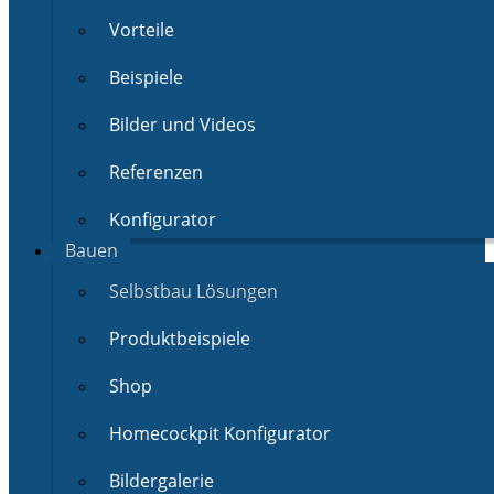
Vorteile
Beispiele
Bilder und Videos
Referenzen
Konfigurator
Bauen
Selbstbau Lösungen
Produktbeispiele
Shop
Homecockpit Konfigurator
Bildergalerie