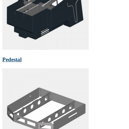
Pedestal