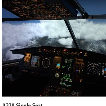
A320 Single Seat