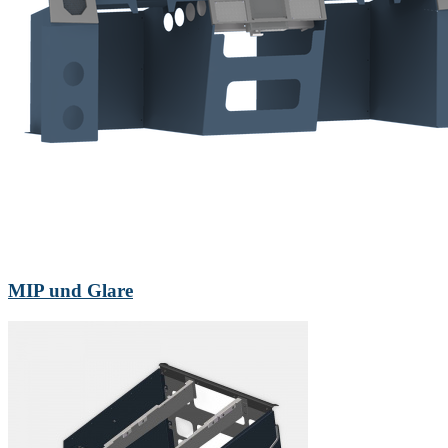
MIP und Glare