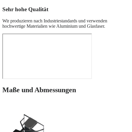
Sehr hohe Qualität
Wir produzieren nach Industriestandards und verwenden
hochwertige Materialien wie Aluminium und Glasfaser.
Maße und Abmessungen