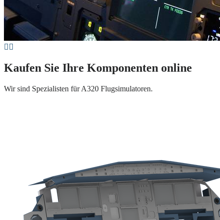
Kaufen Sie Ihre Komponenten online
Wir sind Spezialisten für A320 Flugsimulatoren.