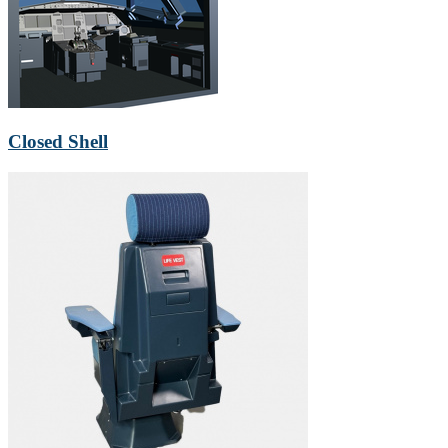
Closed Shell