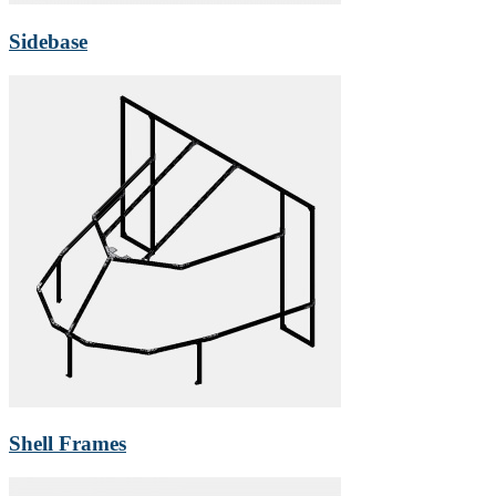
Sidebase
Shell Frames