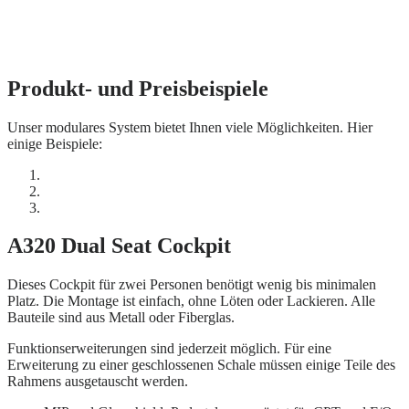
Produkt- und Preisbeispiele
Unser modulares System bietet Ihnen viele Möglichkeiten. Hier
einige Beispiele:
A320 Dual Seat Cockpit
Dieses Cockpit für zwei Personen benötigt wenig bis minimalen
Platz. Die Montage ist einfach, ohne Löten oder Lackieren. Alle
Bauteile sind aus Metall oder Fiberglas.
Funktionserweiterungen sind jederzeit möglich. Für eine
Erweiterung zu einer geschlossenen Schale müssen einige Teile des
Rahmens ausgetauscht werden.