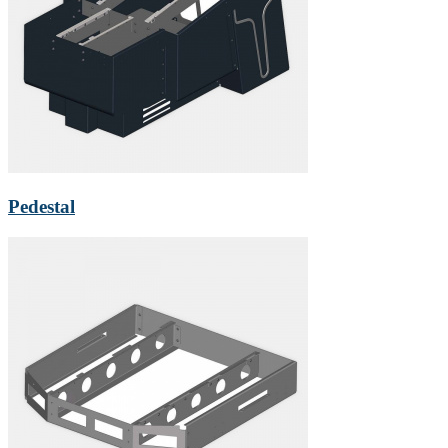
Pedestal