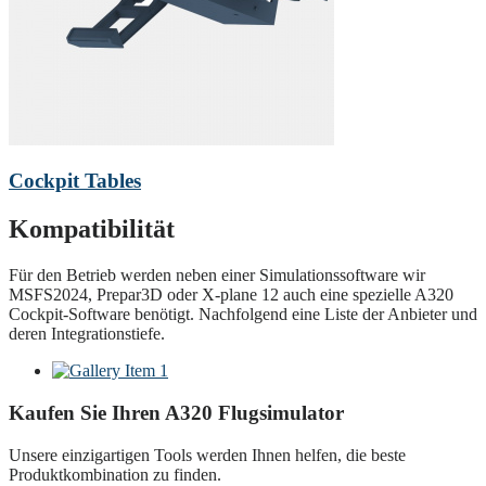
Cockpit Tables
Kompatibilität
Für den Betrieb werden neben einer Simulationssoftware wir
MSFS2024, Prepar3D oder X-plane 12 auch eine spezielle A320
Cockpit-Software benötigt. Nachfolgend eine Liste der Anbieter und
deren Integrationstiefe.
Kaufen Sie Ihren A320 Flugsimulator
Unsere einzigartigen Tools werden Ihnen helfen, die beste
Produktkombination zu finden.