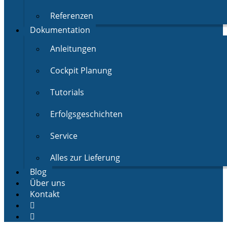
Referenzen
Dokumentation
Anleitungen
Cockpit Planung
Tutorials
Erfolgsgeschichten
Service
Alles zur Lieferung
Blog
Über uns
Kontakt