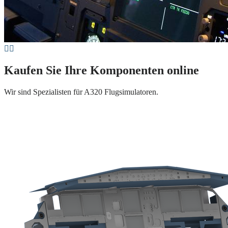
Kaufen Sie Ihre Komponenten online
Wir sind Spezialisten für A320 Flugsimulatoren.