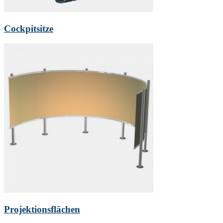
Cockpitsitze
Projektionsflächen