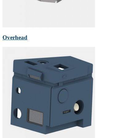
Overhead