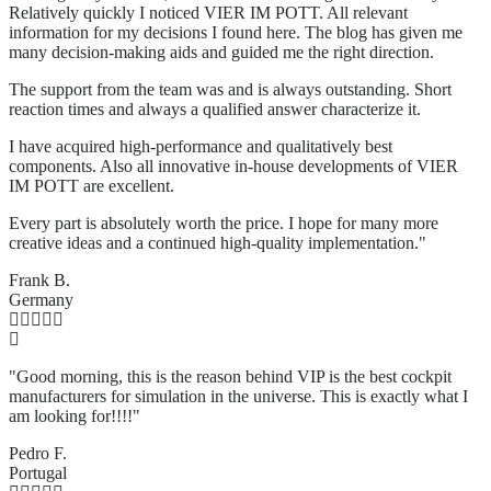
Relatively quickly I noticed VIER IM POTT. All relevant
information for my decisions I found here. The blog has given me
many decision-making aids and guided me the right direction.
The support from the team was and is always outstanding. Short
reaction times and always a qualified answer characterize it.
I have acquired high-performance and qualitatively best
components. Also all innovative in-house developments of VIER
IM POTT are excellent.
Every part is absolutely worth the price. I hope for many more
creative ideas and a continued high-quality implementation."
Frank B.
Germany
"Good morning, this is the reason behind VIP is the best cockpit
manufacturers for simulation in the universe. This is exactly what I
am looking for!!!!"
Pedro F.
Portugal