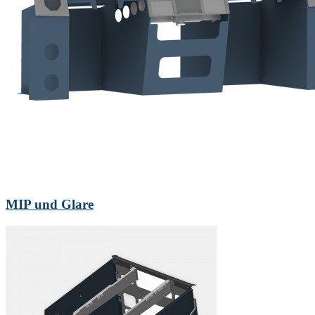
MIP und Glare