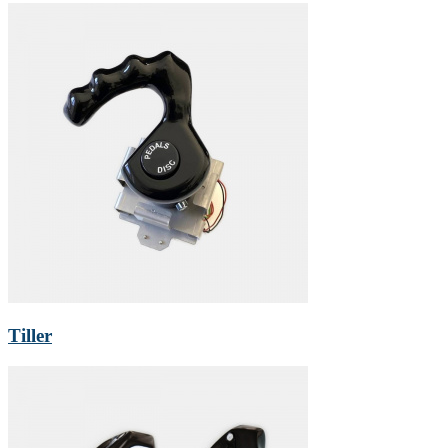
Tiller