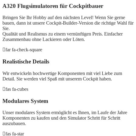
A320 Flugsimulatoren für Cockpitbauer
Bringen Sie Ihr Hobby auf den nächsten Level! Wenn Sie gerne
bauen, dann ist unsere Cockpit-Builder-Version die richtige Wahl für
Sie.
Qualität und Realismus zu einem vernünftigen Preis. Einfacher
Zusammenbau ohne Lackieren oder Löten.
far fa-check-square
Realistische Details
Wir entwickeln hochwertige Komponenten mit viel Liebe zum
Detail. Sie werden viel Spaß mit unserem Cockpit haben.
fas fa-cubes
Modulares System
Unser modulares System ermöglicht es Ihnen, im Laufe der Jahre
Komponenten zu kaufen und den Simulator Schritt für Schritt
auszubauen.
fas fa-star