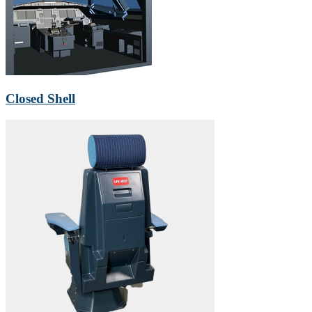
Closed Shell