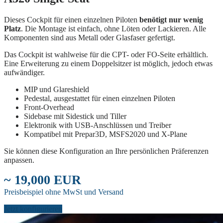
Dieses Cockpit für einen einzelnen Piloten
benötigt nur wenig
Platz
. Die Montage ist einfach, ohne Löten oder Lackieren. Alle
Komponenten sind aus Metall oder Glasfaser gefertigt.
Das Cockpit ist wahlweise für die CPT- oder FO-Seite erhältlich.
Eine Erweiterung zu einem Doppelsitzer ist möglich, jedoch etwas
aufwändiger.
MIP und Glareshield
Pedestal, ausgestattet für einen einzelnen Piloten
Front-Overhead
Sidebase mit Sidestick und Tiller
Elektronik with USB-Anschlüssen und Treiber
Kompatibel mit Prepar3D, MSFS2020 und X-Plane
Sie können diese Konfiguration an Ihre persönlichen Präferenzen
anpassen.
~ 19,000 EUR
Preisbeispiel ohne MwSt und Versand
Jetzt konfigurieren