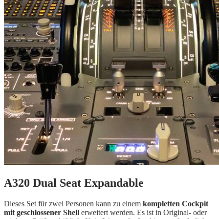
A320 Dual Seat Expandable
Dieses Set für zwei Personen kann zu einem
kompletten Cockpit
mit geschlossener Shell
erweitert werden. Es ist in Original- oder