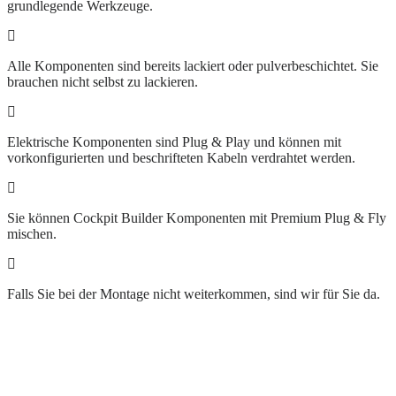
grundlegende Werkzeuge.
Alle Komponenten sind bereits lackiert oder pulverbeschichtet. Sie
brauchen nicht selbst zu lackieren.
Elektrische Komponenten sind Plug & Play und können mit
vorkonfigurierten und beschrifteten Kabeln verdrahtet werden.
Sie können Cockpit Builder Komponenten mit Premium Plug & Fly
mischen.
Falls Sie bei der Montage nicht weiterkommen, sind wir für Sie da.