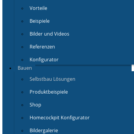
Vorteile
Beispiele
Bilder und Videos
Referenzen
Konfigurator
Bauen
Selbstbau Lösungen
Produktbeispiele
Shop
Homecockpit Konfigurator
Bildergalerie