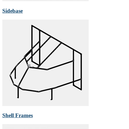
Sidebase
Shell Frames