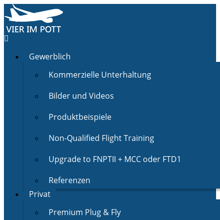
Gewerblich
Kommerzielle Unterhaltung
Bilder und Videos
Produktbeispiele
Non-Qualified Flight Training
Upgrade to FNPTII + MCC oder FTD1
Referenzen
Privat
Premium Plug & Fly