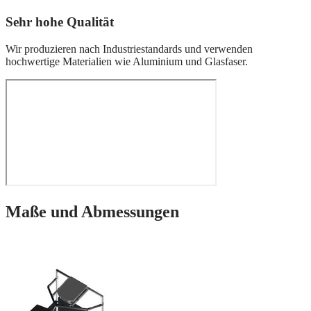
Sehr hohe Qualität
Wir produzieren nach Industriestandards und verwenden
hochwertige Materialien wie Aluminium und Glasfaser.
Maße und Abmessungen