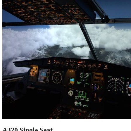
A320 Single Seat