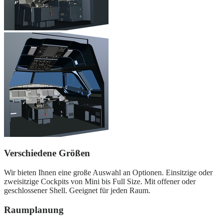
Verschiedene Größen
Wir bieten Ihnen eine große Auswahl an Optionen. Einsitzige oder
zweisitzige Cockpits von Mini bis Full Size. Mit offener oder
geschlossener Shell. Geeignet für jeden Raum.
Raumplanung