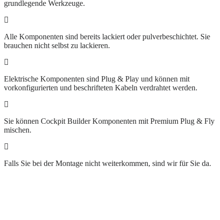
grundlegende Werkzeuge.
Alle Komponenten sind bereits lackiert oder pulverbeschichtet. Sie
brauchen nicht selbst zu lackieren.
Elektrische Komponenten sind Plug & Play und können mit
vorkonfigurierten und beschrifteten Kabeln verdrahtet werden.
Sie können Cockpit Builder Komponenten mit Premium Plug & Fly
mischen.
Falls Sie bei der Montage nicht weiterkommen, sind wir für Sie da.