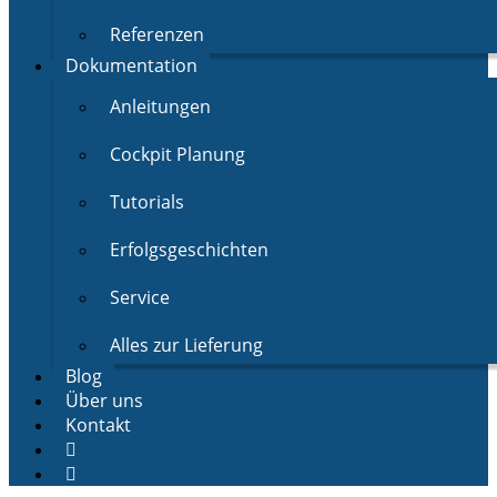
Referenzen
Dokumentation
Anleitungen
Cockpit Planung
Tutorials
Erfolgsgeschichten
Service
Alles zur Lieferung
Blog
Über uns
Kontakt