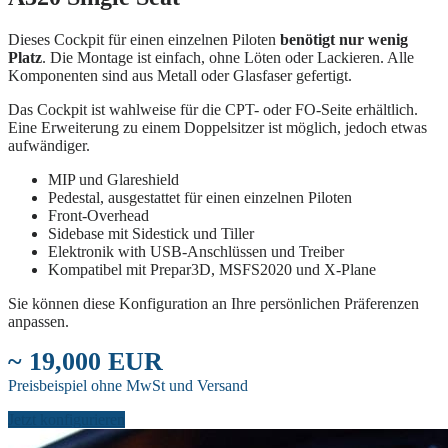
Dieses Cockpit für einen einzelnen Piloten
benötigt nur wenig
Platz
. Die Montage ist einfach, ohne Löten oder Lackieren. Alle
Komponenten sind aus Metall oder Glasfaser gefertigt.
Das Cockpit ist wahlweise für die CPT- oder FO-Seite erhältlich.
Eine Erweiterung zu einem Doppelsitzer ist möglich, jedoch etwas
aufwändiger.
MIP und Glareshield
Pedestal, ausgestattet für einen einzelnen Piloten
Front-Overhead
Sidebase mit Sidestick und Tiller
Elektronik with USB-Anschlüssen und Treiber
Kompatibel mit Prepar3D, MSFS2020 und X-Plane
Sie können diese Konfiguration an Ihre persönlichen Präferenzen
anpassen.
~ 19,000 EUR
Preisbeispiel ohne MwSt und Versand
Jetzt konfigurieren