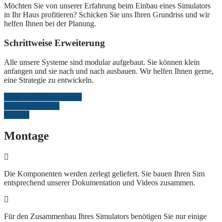
Möchten Sie von unserer Erfahrung beim Einbau eines Simulators
in Ihr Haus profitieren? Schicken Sie uns Ihren Grundriss und wir
helfen Ihnen bei der Planung.
Schrittweise Erweiterung
Alle unsere Systeme sind modular aufgebaut. Sie können klein
anfangen und sie nach und nach ausbauen. Wir helfen Ihnen gerne,
eine Strategie zu entwickeln.
Maße und Abmessungen
Planungsleitfaden
Kontakt
Montage
Die Komponenten werden zerlegt geliefert. Sie bauen Ihren Sim
entsprechend unserer Dokumentation und Videos zusammen.
Für den Zusammenbau Ihres Simulators benötigen Sie nur einige