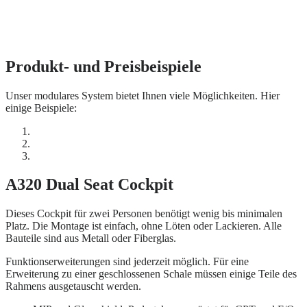
Produkt- und Preisbeispiele
Unser modulares System bietet Ihnen viele Möglichkeiten. Hier
einige Beispiele:
A320 Dual Seat Cockpit
Dieses Cockpit für zwei Personen benötigt wenig bis minimalen
Platz. Die Montage ist einfach, ohne Löten oder Lackieren. Alle
Bauteile sind aus Metall oder Fiberglas.
Funktionserweiterungen sind jederzeit möglich. Für eine
Erweiterung zu einer geschlossenen Schale müssen einige Teile des
Rahmens ausgetauscht werden.