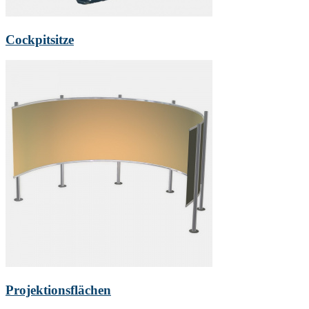
Cockpitsitze
Projektionsflächen