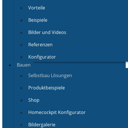
Vorteile
Beispiele
Bilder und Videos
Referenzen
Konfigurator
Bauen
Selbstbau Lösungen
Produktbeispiele
Shop
Homecockpit Konfigurator
Bildergalerie