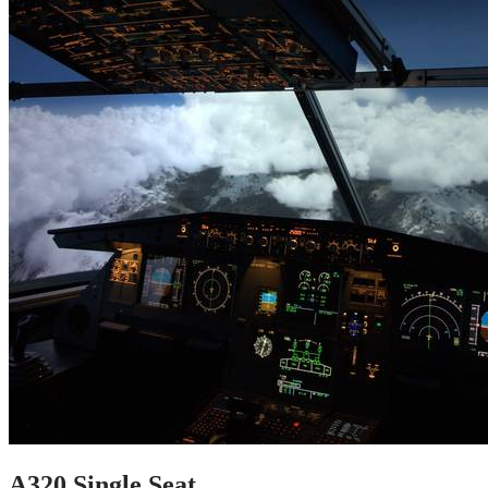
A320 Single Seat