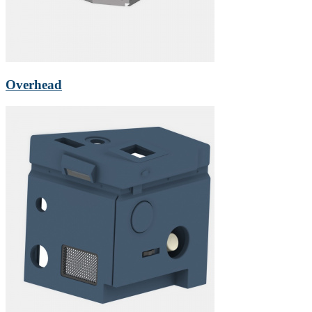
Overhead