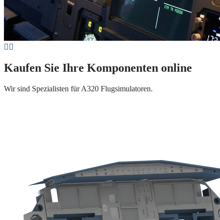
Kaufen Sie Ihre Komponenten online
Wir sind Spezialisten für A320 Flugsimulatoren.