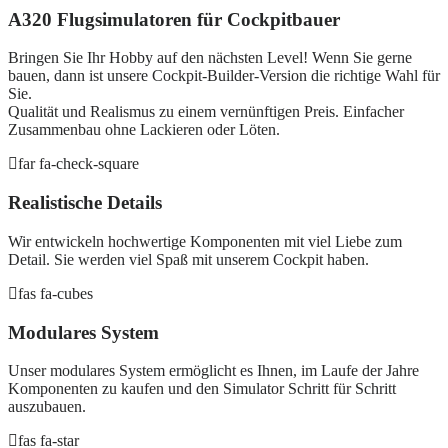
A320 Flugsimulatoren für Cockpitbauer
Bringen Sie Ihr Hobby auf den nächsten Level! Wenn Sie gerne
bauen, dann ist unsere Cockpit-Builder-Version die richtige Wahl für
Sie.
Qualität und Realismus zu einem vernünftigen Preis. Einfacher
Zusammenbau ohne Lackieren oder Löten.
far fa-check-square
Realistische Details
Wir entwickeln hochwertige Komponenten mit viel Liebe zum
Detail. Sie werden viel Spaß mit unserem Cockpit haben.
fas fa-cubes
Modulares System
Unser modulares System ermöglicht es Ihnen, im Laufe der Jahre
Komponenten zu kaufen und den Simulator Schritt für Schritt
auszubauen.
fas fa-star