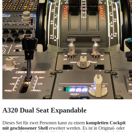
A320 Dual Seat Expandable
Dieses Set für zwei Personen kann zu einem
kompletten Cockpit
mit geschlossener Shell
erweitert werden. Es ist in Original- oder