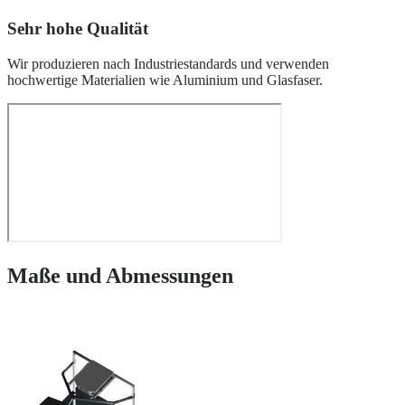
Sehr hohe Qualität
Wir produzieren nach Industriestandards und verwenden
hochwertige Materialien wie Aluminium und Glasfaser.
Maße und Abmessungen