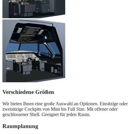
Verschiedene Größen
Wir bieten Ihnen eine große Auswahl an Optionen. Einsitzige oder
zweisitzige Cockpits von Mini bis Full Size. Mit offener oder
geschlossener Shell. Geeignet für jeden Raum.
Raumplanung