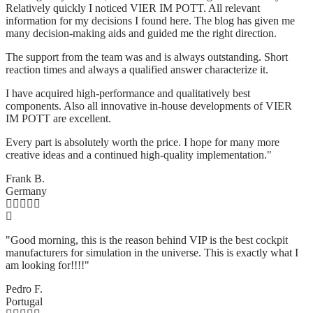
Relatively quickly I noticed VIER IM POTT. All relevant
information for my decisions I found here. The blog has given me
many decision-making aids and guided me the right direction.
The support from the team was and is always outstanding. Short
reaction times and always a qualified answer characterize it.
I have acquired high-performance and qualitatively best
components. Also all innovative in-house developments of VIER
IM POTT are excellent.
Every part is absolutely worth the price. I hope for many more
creative ideas and a continued high-quality implementation."
Frank B.
Germany
"Good morning, this is the reason behind VIP is the best cockpit
manufacturers for simulation in the universe. This is exactly what I
am looking for!!!!"
Pedro F.
Portugal