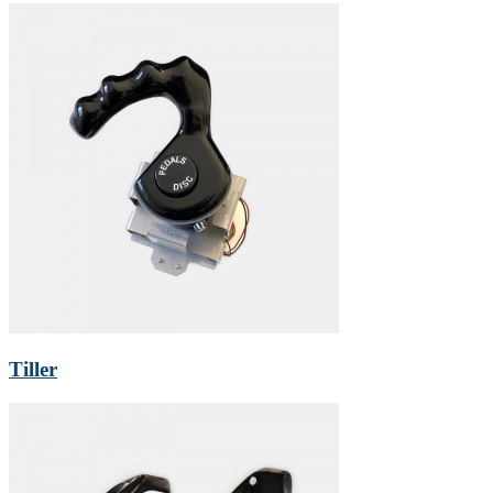
Tiller