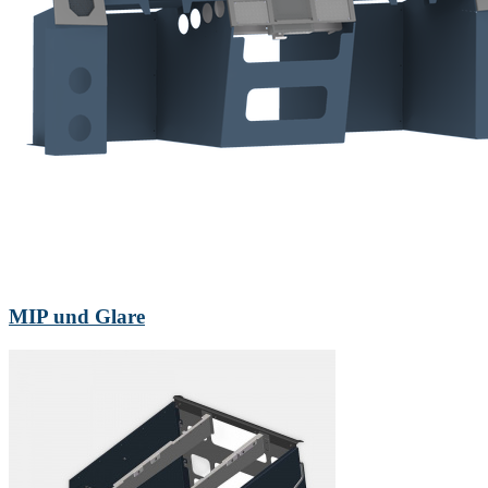
MIP und Glare