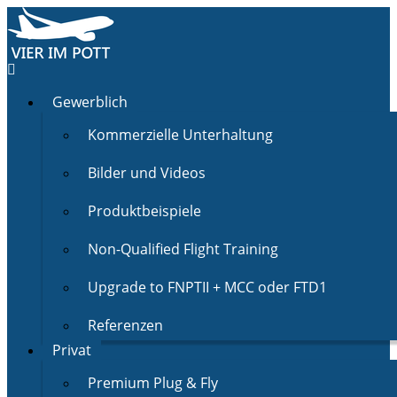
Gewerblich
Kommerzielle Unterhaltung
Bilder und Videos
Produktbeispiele
Non-Qualified Flight Training
Upgrade to FNPTII + MCC oder FTD1
Referenzen
Privat
Premium Plug & Fly