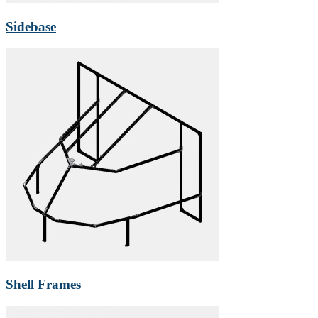
Sidebase
Shell Frames