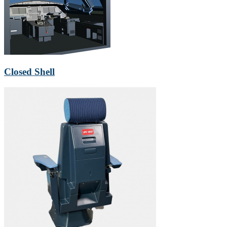
Closed Shell