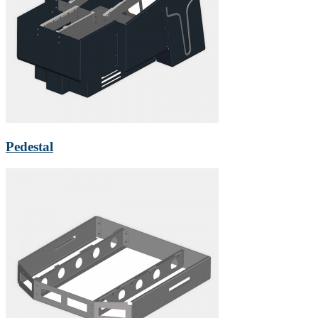
Pedestal