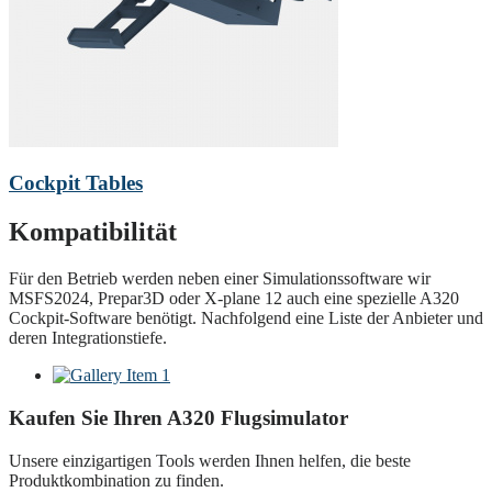
Cockpit Tables
Kompatibilität
Für den Betrieb werden neben einer Simulationssoftware wir
MSFS2024, Prepar3D oder X-plane 12 auch eine spezielle A320
Cockpit-Software benötigt. Nachfolgend eine Liste der Anbieter und
deren Integrationstiefe.
Kaufen Sie Ihren A320 Flugsimulator
Unsere einzigartigen Tools werden Ihnen helfen, die beste
Produktkombination zu finden.