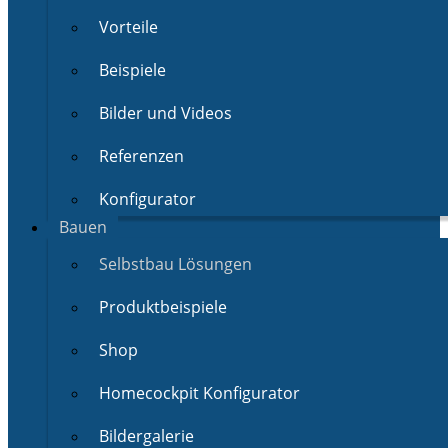
Vorteile
Beispiele
Bilder und Videos
Referenzen
Konfigurator
Bauen
Selbstbau Lösungen
Produktbeispiele
Shop
Homecockpit Konfigurator
Bildergalerie