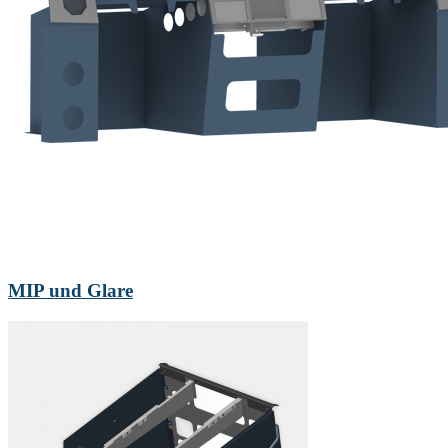
MIP und Glare