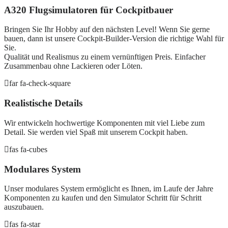
A320 Flugsimulatoren für Cockpitbauer
Bringen Sie Ihr Hobby auf den nächsten Level! Wenn Sie gerne
bauen, dann ist unsere Cockpit-Builder-Version die richtige Wahl für
Sie.
Qualität und Realismus zu einem vernünftigen Preis. Einfacher
Zusammenbau ohne Lackieren oder Löten.
far fa-check-square
Realistische Details
Wir entwickeln hochwertige Komponenten mit viel Liebe zum
Detail. Sie werden viel Spaß mit unserem Cockpit haben.
fas fa-cubes
Modulares System
Unser modulares System ermöglicht es Ihnen, im Laufe der Jahre
Komponenten zu kaufen und den Simulator Schritt für Schritt
auszubauen.
fas fa-star