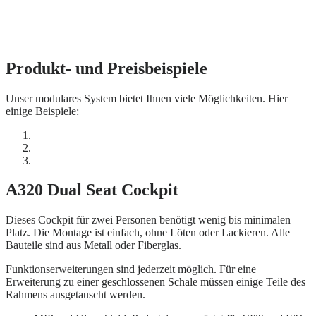
Produkt- und Preisbeispiele
Unser modulares System bietet Ihnen viele Möglichkeiten. Hier
einige Beispiele:
A320 Dual Seat Cockpit
Dieses Cockpit für zwei Personen benötigt wenig bis minimalen
Platz. Die Montage ist einfach, ohne Löten oder Lackieren. Alle
Bauteile sind aus Metall oder Fiberglas.
Funktionserweiterungen sind jederzeit möglich. Für eine
Erweiterung zu einer geschlossenen Schale müssen einige Teile des
Rahmens ausgetauscht werden.