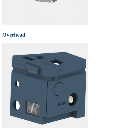
Overhead