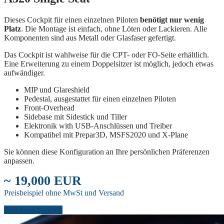
Dieses Cockpit für einen einzelnen Piloten
benötigt nur wenig
Platz
. Die Montage ist einfach, ohne Löten oder Lackieren. Alle
Komponenten sind aus Metall oder Glasfaser gefertigt.
Das Cockpit ist wahlweise für die CPT- oder FO-Seite erhältlich.
Eine Erweiterung zu einem Doppelsitzer ist möglich, jedoch etwas
aufwändiger.
MIP und Glareshield
Pedestal, ausgestattet für einen einzelnen Piloten
Front-Overhead
Sidebase mit Sidestick und Tiller
Elektronik with USB-Anschlüssen und Treiber
Kompatibel mit Prepar3D, MSFS2020 und X-Plane
Sie können diese Konfiguration an Ihre persönlichen Präferenzen
anpassen.
~ 19,000 EUR
Preisbeispiel ohne MwSt und Versand
Jetzt konfigurieren