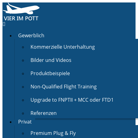
Gewerblich
Kommerzielle Unterhaltung
Bilder und Videos
Produktbeispiele
Non-Qualified Flight Training
Upgrade to FNPTII + MCC oder FTD1
Referenzen
Privat
Premium Plug & Fly