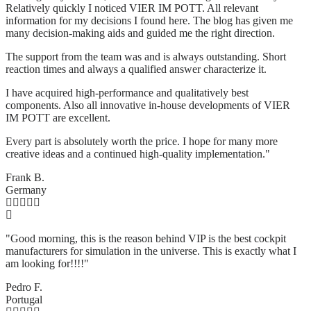
Relatively quickly I noticed VIER IM POTT. All relevant
information for my decisions I found here. The blog has given me
many decision-making aids and guided me the right direction.
The support from the team was and is always outstanding. Short
reaction times and always a qualified answer characterize it.
I have acquired high-performance and qualitatively best
components. Also all innovative in-house developments of VIER
IM POTT are excellent.
Every part is absolutely worth the price. I hope for many more
creative ideas and a continued high-quality implementation."
Frank B.
Germany
"Good morning, this is the reason behind VIP is the best cockpit
manufacturers for simulation in the universe. This is exactly what I
am looking for!!!!"
Pedro F.
Portugal