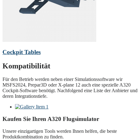
Cockpit Tables
Kompatibilität
Für den Betrieb werden neben einer Simulationssoftware wir
MSFS2024, Prepar3D oder X-plane 12 auch eine spezielle A320
Cockpit-Software benötigt. Nachfolgend eine Liste der Anbieter und
deren Integrationstiefe.
Kaufen Sie Ihren A320 Flugsimulator
Unsere einzigartigen Tools werden Ihnen helfen, die beste
Produktkombination zu finden.