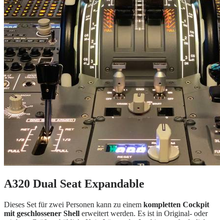
A320 Dual Seat Expandable
Dieses Set für zwei Personen kann zu einem
kompletten Cockpit
mit geschlossener Shell
erweitert werden. Es ist in Original- oder