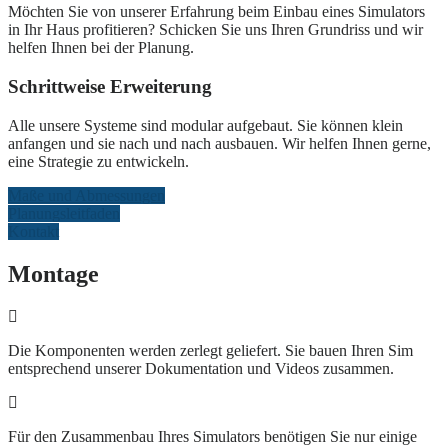
Möchten Sie von unserer Erfahrung beim Einbau eines Simulators
in Ihr Haus profitieren? Schicken Sie uns Ihren Grundriss und wir
helfen Ihnen bei der Planung.
Schrittweise Erweiterung
Alle unsere Systeme sind modular aufgebaut. Sie können klein
anfangen und sie nach und nach ausbauen. Wir helfen Ihnen gerne,
eine Strategie zu entwickeln.
Maße und Abmessungen
Planungsleitfaden
Kontakt
Montage
Die Komponenten werden zerlegt geliefert. Sie bauen Ihren Sim
entsprechend unserer Dokumentation und Videos zusammen.
Für den Zusammenbau Ihres Simulators benötigen Sie nur einige