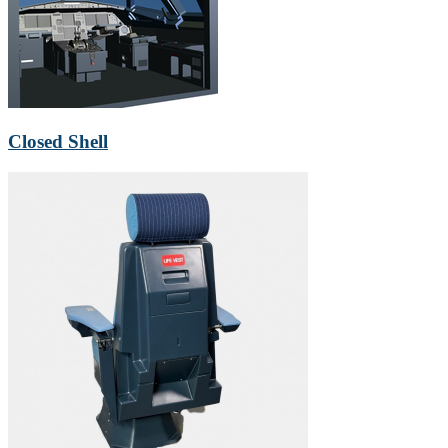
Closed Shell