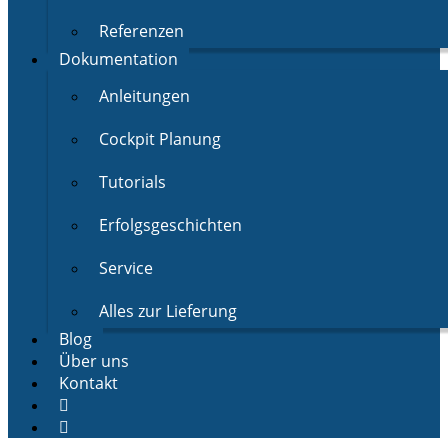
Referenzen
Dokumentation
Anleitungen
Cockpit Planung
Tutorials
Erfolgsgeschichten
Service
Alles zur Lieferung
Blog
Über uns
Kontakt