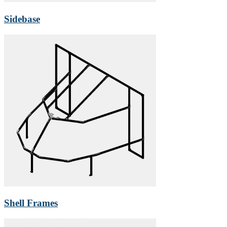
Sidebase
Shell Frames