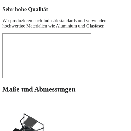
Sehr hohe Qualität
Wir produzieren nach Industriestandards und verwenden
hochwertige Materialien wie Aluminium und Glasfaser.
Maße und Abmessungen