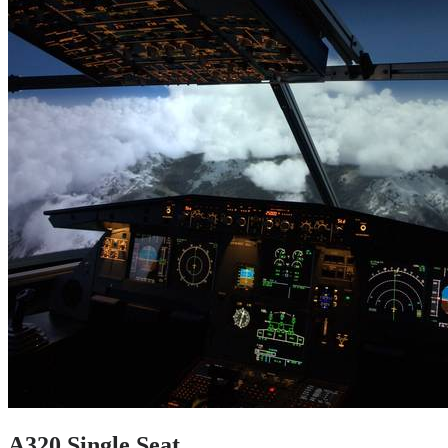
A320 Single Seat