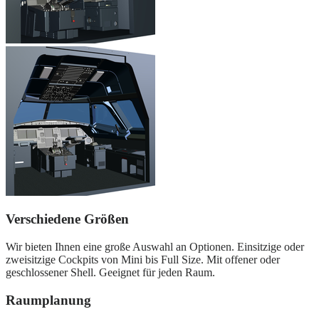
Verschiedene Größen
Wir bieten Ihnen eine große Auswahl an Optionen. Einsitzige oder
zweisitzige Cockpits von Mini bis Full Size. Mit offener oder
geschlossener Shell. Geeignet für jeden Raum.
Raumplanung