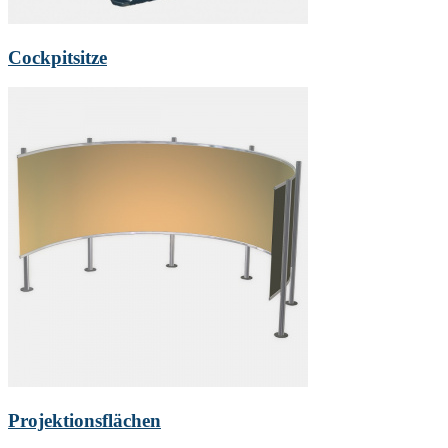
Cockpitsitze
Projektionsflächen