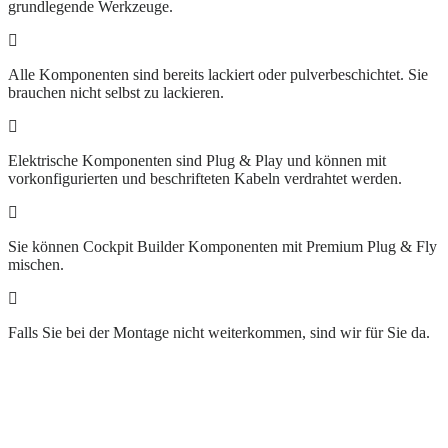
grundlegende Werkzeuge.
Alle Komponenten sind bereits lackiert oder pulverbeschichtet. Sie
brauchen nicht selbst zu lackieren.
Elektrische Komponenten sind Plug & Play und können mit
vorkonfigurierten und beschrifteten Kabeln verdrahtet werden.
Sie können Cockpit Builder Komponenten mit Premium Plug & Fly
mischen.
Falls Sie bei der Montage nicht weiterkommen, sind wir für Sie da.