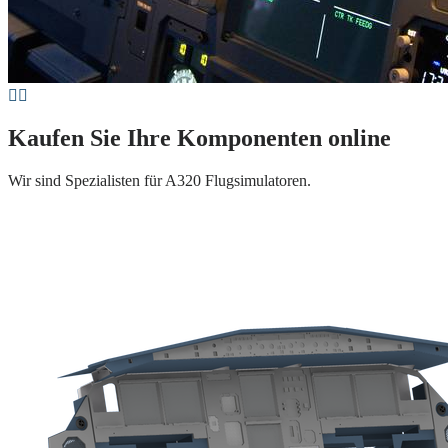
Kaufen Sie Ihre Komponenten online
Wir sind Spezialisten für A320 Flugsimulatoren.