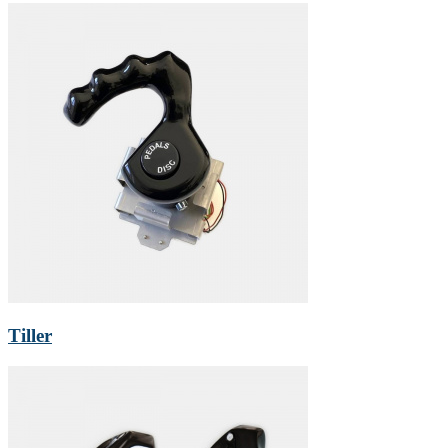
Tiller