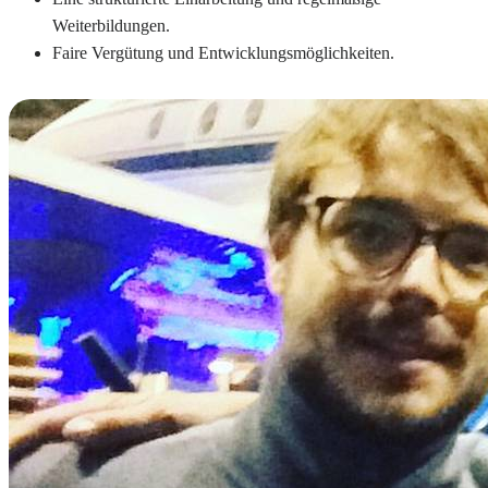
Weiterbildungen.
Faire Vergütung und Entwicklungsmöglichkeiten.