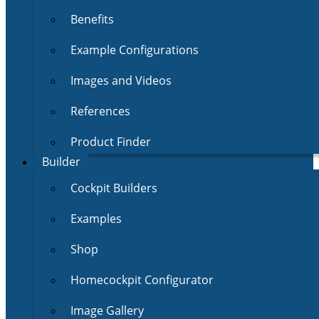
Benefits
Example Configurations
Images and Videos
References
Product Finder
Builder
Cockpit Builders
Examples
Shop
Homecockpit Configurator
Image Gallery