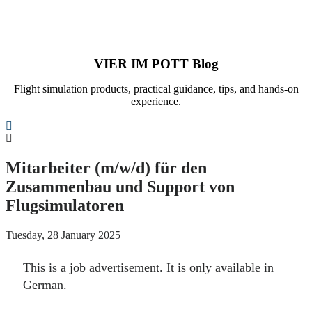
VIER IM POTT Blog
Flight simulation products, practical guidance, tips, and hands-on
experience.
Search
Mitarbeiter (m/w/d) für den
Zusammenbau und Support von
Flugsimulatoren
Tuesday, 28 January 2025
This is a job advertisement. It is only available in
German.