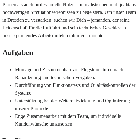
Piloten als auch professionelle Nutzer mit realistischen und qualitativ
hochwertigen Simulationserlebnissen zu begeistern. Um unser Team
in Dresden zu verstärken, suchen wir Dich – jemanden, der seine
Leidenschaft für die Luftfahrt und sein technisches Geschick in
unser spannendes Arbeitsumfeld einbringen möchte.
Aufgaben
Montage und Zusammenbau von Flugsimulatoren nach
Bauanleitung und technischen Vorgaben.
Durchführung von Funktionstests und Qualitätskontrollen der
Systeme.
Unterstützung bei der Weiterentwicklung und Optimierung
unserer Produkte.
Enge Zusammenarbeit mit dem Team, um individuelle
Kundenwünsche umzusetzen.