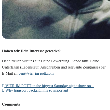
Haben wir Dein Interesse geweckt?
Dann freuen wir uns auf Deine Bewerbung! Sende bitte Deine
Unterlagen (Lebenslauf, Anschreiben und relevante Zeugnisse) per
E-Mail an
ben@vier-im-pott.com
.
VIER IM POTT in the biggest Saturday night show on...
Why transport packaging is so important
Comments