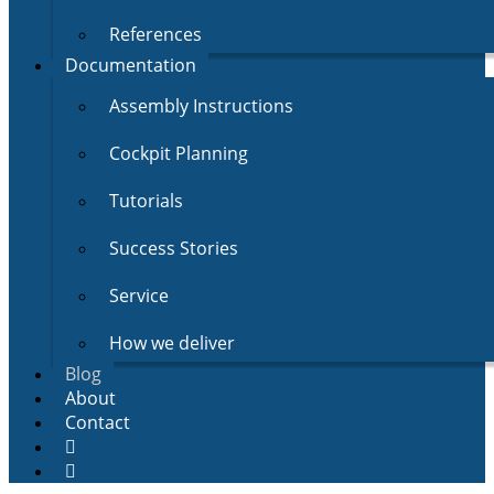
References
Documentation
Assembly Instructions
Cockpit Planning
Tutorials
Success Stories
Service
How we deliver
Blog
About
Contact