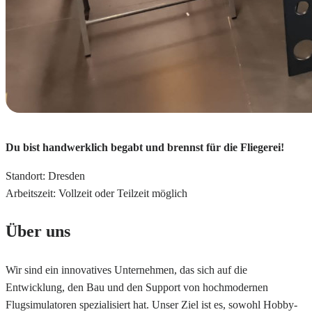
Du bist handwerklich begabt und brennst für die Fliegerei!
Standort: Dresden
Arbeitszeit: Vollzeit oder Teilzeit möglich
Über uns
Wir sind ein innovatives Unternehmen, das sich auf die
Entwicklung, den Bau und den Support von hochmodernen
Flugsimulatoren spezialisiert hat. Unser Ziel ist es, sowohl Hobby-