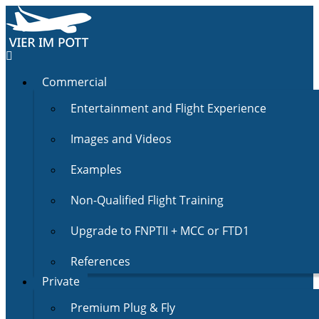
Commercial
Entertainment and Flight Experience
Images and Videos
Examples
Non-Qualified Flight Training
Upgrade to FNPTII + MCC or FTD1
References
Private
Premium Plug & Fly