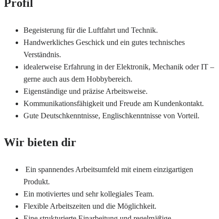
Profil
Begeisterung für die Luftfahrt und Technik.
Handwerkliches Geschick und ein gutes technisches
Verständnis.
idealerweise Erfahrung in der Elektronik, Mechanik oder IT –
gerne auch aus dem Hobbybereich.
Eigenständige und präzise Arbeitsweise.
Kommunikationsfähigkeit und Freude am Kundenkontakt.
Gute Deutschkenntnisse, Englischkenntnisse von Vorteil.
Wir bieten dir
Ein spannendes Arbeitsumfeld mit einem einzigartigen
Produkt.
Ein motiviertes und sehr kollegiales Team.
Flexible Arbeitszeiten und die Möglichkeit.
Eine strukturierte Einarbeitung und regelmäßige