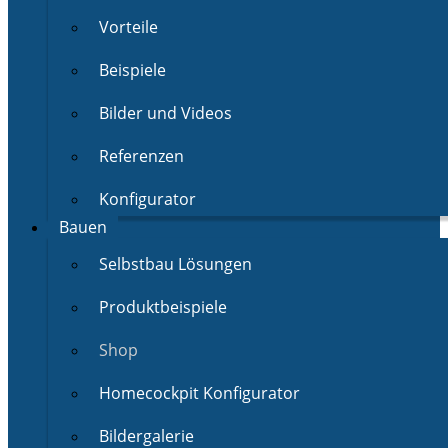
Vorteile
Beispiele
Bilder und Videos
Referenzen
Konfigurator
Bauen
Selbstbau Lösungen
Produktbeispiele
Shop
Homecockpit Konfigurator
Bildergalerie