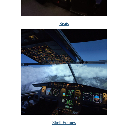
Seats
Shell Frames