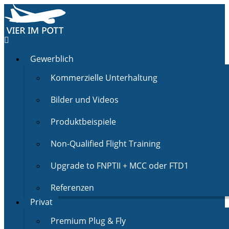
Gewerblich
Kommerzielle Unterhaltung
Bilder und Videos
Produktbeispiele
Non-Qualified Flight Training
Upgrade to FNPTII + MCC oder FTD1
Referenzen
Privat
Premium Plug & Fly