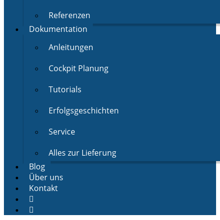
Referenzen
Dokumentation
Anleitungen
Cockpit Planung
Tutorials
Erfolgsgeschichten
Service
Alles zur Lieferung
Blog
Über uns
Kontakt