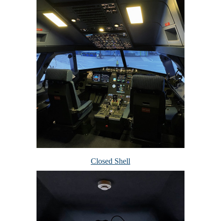
Closed Shell