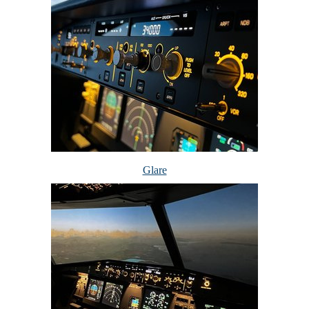
Glare