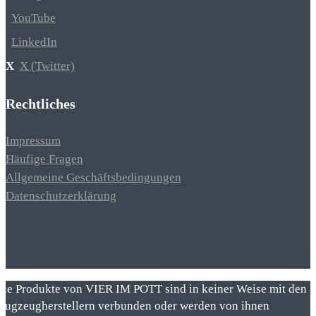
YouTube
LinkedIn
X (Twitter)
Rechtliches
Impressum
Häufige Fragen
Allgemeine Geschäftsbedingungen
Datenschutzerklärung
Die Produkte von VIER IM POTT sind in keiner Weise mit den
Flugzeugherstellern verbunden oder werden von ihnen