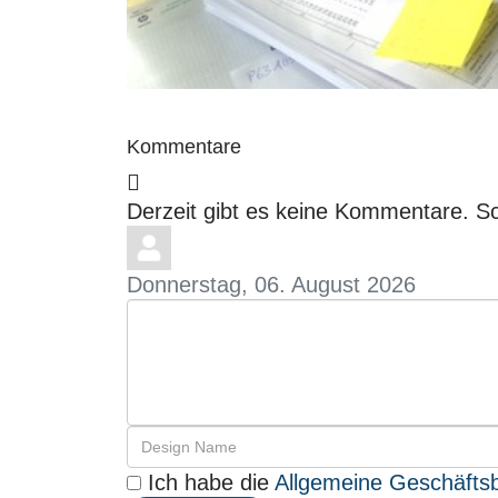
Kommentare
Derzeit gibt es keine Kommentare. S
Donnerstag, 06. August 2026
Ich habe die
Allgemeine Geschäfts