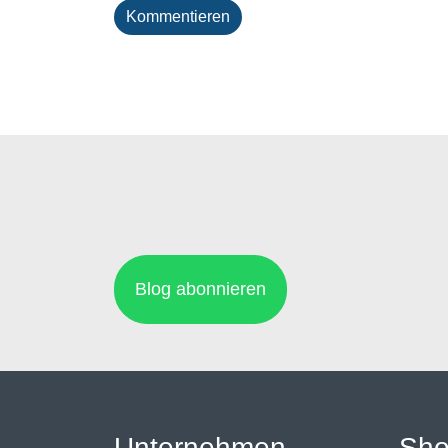
Kommentieren
Blog abonnieren
Unternehmen
Sh