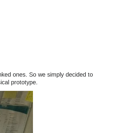
linked ones. So we simply decided to
ical prototype.