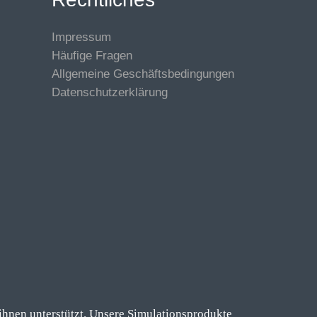
Impressum
Häufige Fragen
Allgemeine Geschäftsbedingungen
Datenschutzerklärung
hnen unterstützt. Unsere Simulationsprodukte