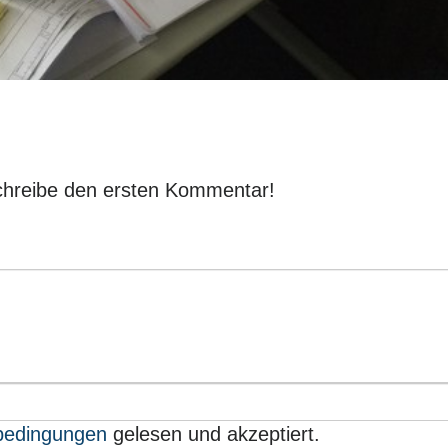
chreibe den ersten Kommentar!
bedingungen
gelesen und akzeptiert.