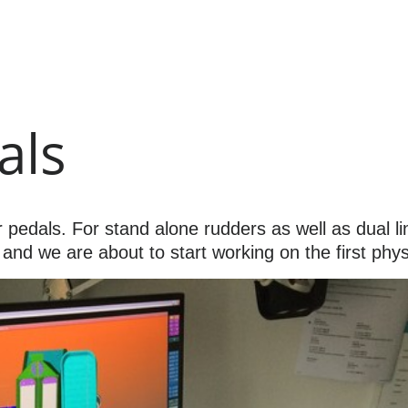
als
r pedals. For stand alone rudders as well as dual 
d we are about to start working on the first phys