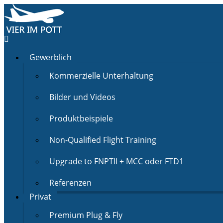
Gewerblich
Kommerzielle Unterhaltung
Bilder und Videos
Produktbeispiele
Non-Qualified Flight Training
Upgrade to FNPTII + MCC oder FTD1
Referenzen
Privat
Premium Plug & Fly