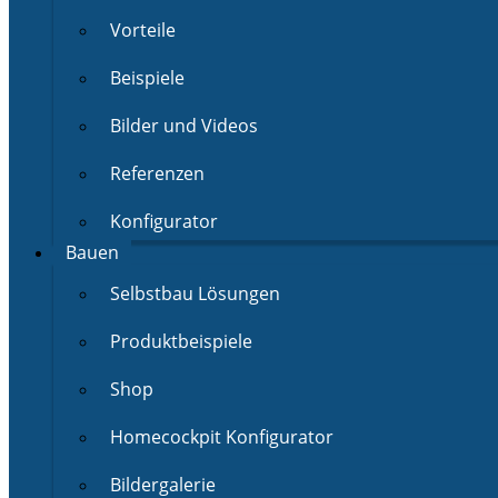
Vorteile
Beispiele
Bilder und Videos
Referenzen
Konfigurator
Bauen
Selbstbau Lösungen
Produktbeispiele
Shop
Homecockpit Konfigurator
Bildergalerie