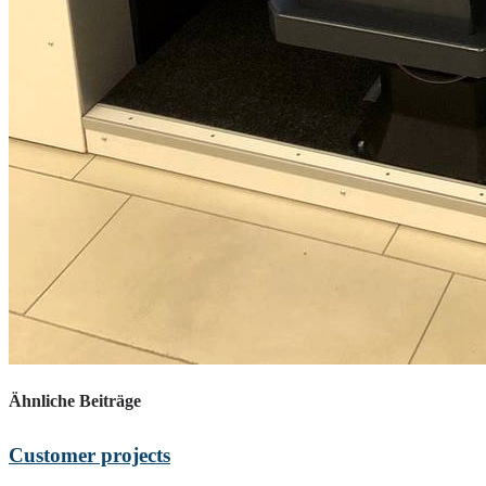
Ähnliche Beiträge
Customer projects