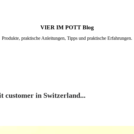
VIER IM POTT Blog
Produkte, praktische Anleitungen, Tipps und praktische Erfahrungen.
t customer in Switzerland...