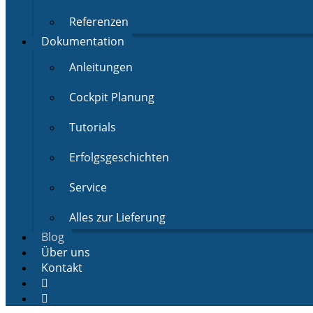
Referenzen
Dokumentation
Anleitungen
Cockpit Planung
Tutorials
Erfolgsgeschichten
Service
Alles zur Lieferung
Blog
Über uns
Kontakt