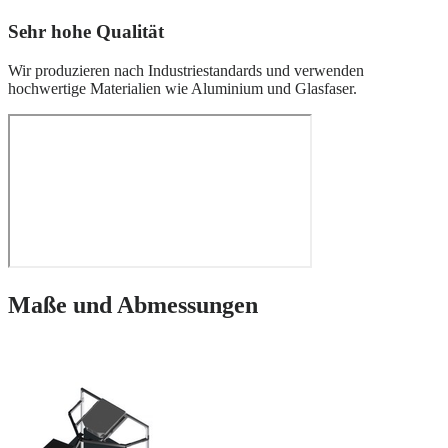
Sehr hohe Qualität
Wir produzieren nach Industriestandards und verwenden
hochwertige Materialien wie Aluminium und Glasfaser.
Maße und Abmessungen