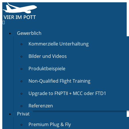
Gewerblich
Kommerzielle Unterhaltung
Bilder und Videos
Produktbeispiele
Non-Qualified Flight Training
Upgrade to FNPTII + MCC oder FTD1
Referenzen
Privat
Premium Plug & Fly