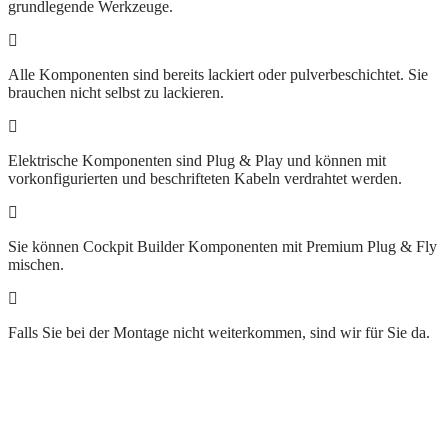
grundlegende Werkzeuge.
Alle Komponenten sind bereits lackiert oder pulverbeschichtet. Sie
brauchen nicht selbst zu lackieren.
Elektrische Komponenten sind Plug & Play und können mit
vorkonfigurierten und beschrifteten Kabeln verdrahtet werden.
Sie können Cockpit Builder Komponenten mit Premium Plug & Fly
mischen.
Falls Sie bei der Montage nicht weiterkommen, sind wir für Sie da.