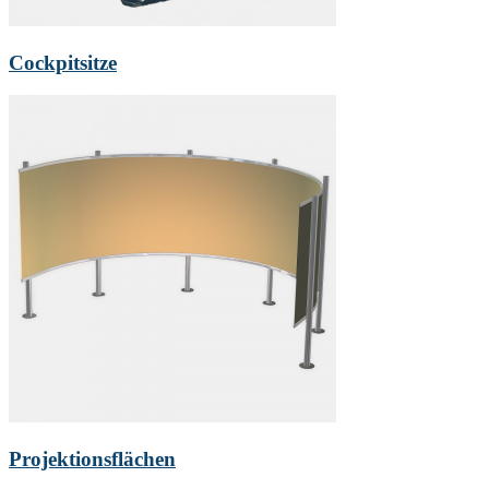
Cockpitsitze
Projektionsflächen