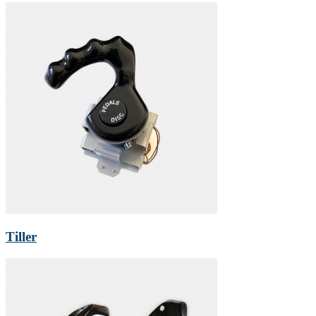
Tiller