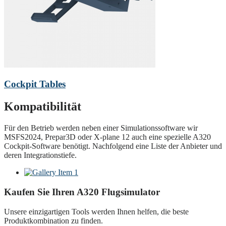
Cockpit Tables
Kompatibilität
Für den Betrieb werden neben einer Simulationssoftware wir
MSFS2024, Prepar3D oder X-plane 12 auch eine spezielle A320
Cockpit-Software benötigt. Nachfolgend eine Liste der Anbieter und
deren Integrationstiefe.
Kaufen Sie Ihren A320 Flugsimulator
Unsere einzigartigen Tools werden Ihnen helfen, die beste
Produktkombination zu finden.