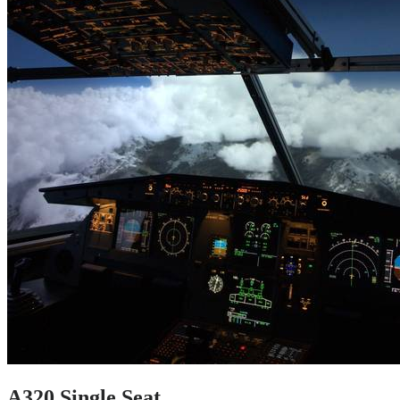
A320 Single Seat