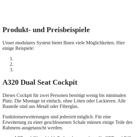
Produkt- und Preisbeispiele
Unser modulares System bietet Ihnen viele Möglichkeiten. Hier
einige Beispiele:
A320 Dual Seat Cockpit
Dieses Cockpit für zwei Personen benötigt wenig bis minimalen
Platz. Die Montage ist einfach, ohne Löten oder Lackieren. Alle
Bauteile sind aus Metall oder Fiberglas.
Funktionserweiterungen sind jederzeit möglich. Für eine
Erweiterung zu einer geschlossenen Schale müssen einige Teile des
Rahmens ausgetauscht werden.