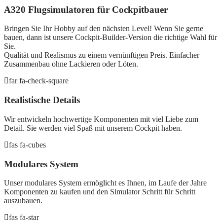
A320 Flugsimulatoren für Cockpitbauer
Bringen Sie Ihr Hobby auf den nächsten Level! Wenn Sie gerne
bauen, dann ist unsere Cockpit-Builder-Version die richtige Wahl für
Sie.
Qualität und Realismus zu einem vernünftigen Preis. Einfacher
Zusammenbau ohne Lackieren oder Löten.
far fa-check-square
Realistische Details
Wir entwickeln hochwertige Komponenten mit viel Liebe zum
Detail. Sie werden viel Spaß mit unserem Cockpit haben.
fas fa-cubes
Modulares System
Unser modulares System ermöglicht es Ihnen, im Laufe der Jahre
Komponenten zu kaufen und den Simulator Schritt für Schritt
auszubauen.
fas fa-star