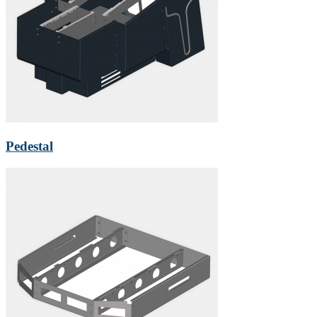
Pedestal