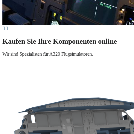
Kaufen Sie Ihre Komponenten online
Wir sind Spezialisten für A320 Flugsimulatoren.