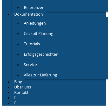
Referenzen
Dokumentation
Anleitungen
Cockpit Planung
Tutorials
Erfolgsgeschichten
Service
Alles zur Lieferung
Blog
Über uns
Kontakt