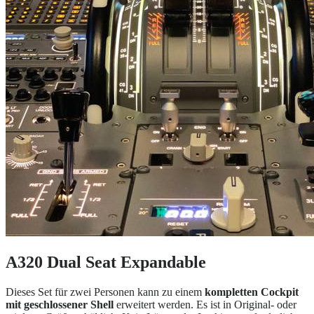
A320 Dual Seat Expandable
Dieses Set für zwei Personen kann zu einem
kompletten Cockpit
mit geschlossener Shell
erweitert werden. Es ist in Original- oder