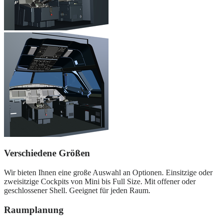
Verschiedene Größen
Wir bieten Ihnen eine große Auswahl an Optionen. Einsitzige oder
zweisitzige Cockpits von Mini bis Full Size. Mit offener oder
geschlossener Shell. Geeignet für jeden Raum.
Raumplanung