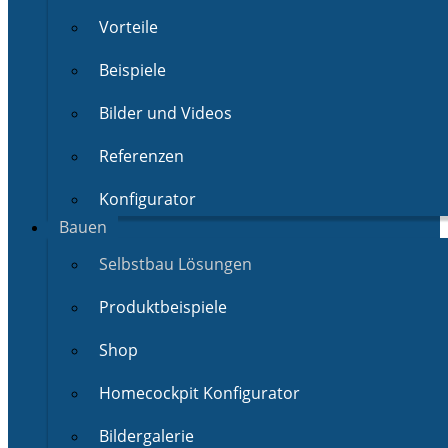
Vorteile
Beispiele
Bilder und Videos
Referenzen
Konfigurator
Bauen
Selbstbau Lösungen
Produktbeispiele
Shop
Homecockpit Konfigurator
Bildergalerie