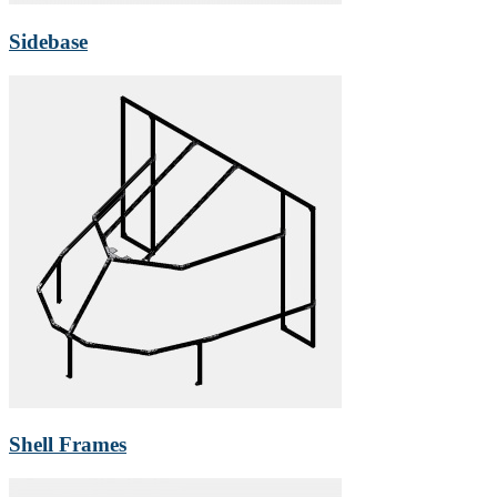
Sidebase
Shell Frames