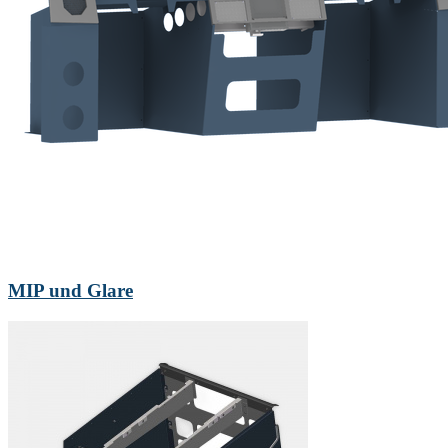
MIP und Glare