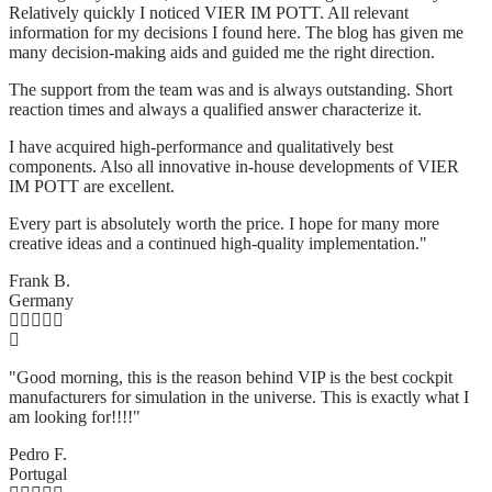
Relatively quickly I noticed VIER IM POTT. All relevant
information for my decisions I found here. The blog has given me
many decision-making aids and guided me the right direction.
The support from the team was and is always outstanding. Short
reaction times and always a qualified answer characterize it.
I have acquired high-performance and qualitatively best
components. Also all innovative in-house developments of VIER
IM POTT are excellent.
Every part is absolutely worth the price. I hope for many more
creative ideas and a continued high-quality implementation."
Frank B.
Germany
"Good morning, this is the reason behind VIP is the best cockpit
manufacturers for simulation in the universe. This is exactly what I
am looking for!!!!"
Pedro F.
Portugal