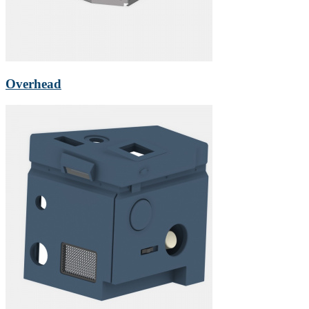
Overhead