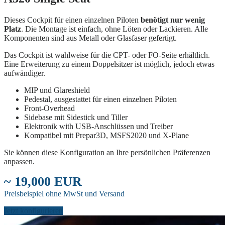
Dieses Cockpit für einen einzelnen Piloten
benötigt nur wenig
Platz
. Die Montage ist einfach, ohne Löten oder Lackieren. Alle
Komponenten sind aus Metall oder Glasfaser gefertigt.
Das Cockpit ist wahlweise für die CPT- oder FO-Seite erhältlich.
Eine Erweiterung zu einem Doppelsitzer ist möglich, jedoch etwas
aufwändiger.
MIP und Glareshield
Pedestal, ausgestattet für einen einzelnen Piloten
Front-Overhead
Sidebase mit Sidestick und Tiller
Elektronik with USB-Anschlüssen und Treiber
Kompatibel mit Prepar3D, MSFS2020 und X-Plane
Sie können diese Konfiguration an Ihre persönlichen Präferenzen
anpassen.
~ 19,000 EUR
Preisbeispiel ohne MwSt und Versand
Jetzt konfigurieren