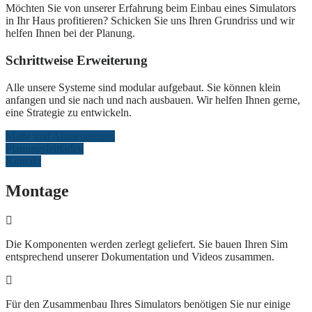
Möchten Sie von unserer Erfahrung beim Einbau eines Simulators
in Ihr Haus profitieren? Schicken Sie uns Ihren Grundriss und wir
helfen Ihnen bei der Planung.
Schrittweise Erweiterung
Alle unsere Systeme sind modular aufgebaut. Sie können klein
anfangen und sie nach und nach ausbauen. Wir helfen Ihnen gerne,
eine Strategie zu entwickeln.
Maße und Abmessungen
Planungsleitfaden
Kontakt
Montage
Die Komponenten werden zerlegt geliefert. Sie bauen Ihren Sim
entsprechend unserer Dokumentation und Videos zusammen.
Für den Zusammenbau Ihres Simulators benötigen Sie nur einige