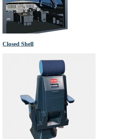
Closed Shell